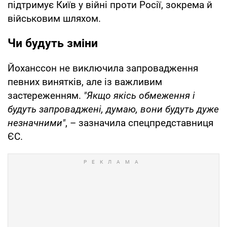
підтримує Київ у війні проти Росії, зокрема й
військовим шляхом.
Чи будуть зміни
Йоханссон не виключила запровадження
певних винятків, але із важливим
застереженням.
"Якщо якісь обмеження і
будуть запроваджені, думаю, вони будуть дуже
незначними"
, – зазначила спецпредставниця
ЄС.