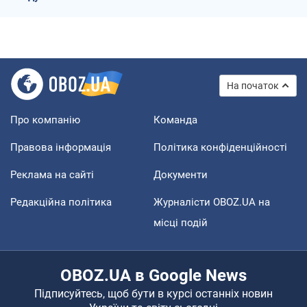
На початок
Про компанію
Команда
Правова інформація
Політика конфіденційності
Реклама на сайті
Документи
Редакційна політика
Журналісти OBOZ.UA на
місці подій
OBOZ.UA в Google News
Підписуйтесь, щоб бути в курсі останніх новин