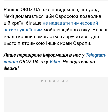
Раніше OBOZ.UA вже повідомляв, що уряд
Чехії домагається, аби Євросоюз дозволив
цій країні більше
не надавати тимчасовий
захист українцям
мобілізаційного віку. Наразі
влада країни намагається заручитися для
цього підтримкою інших країн Європи.
Лише перевірена інформація в нас у
Telegram-
каналі
OBOZ.UA та у
Viber
. Не ведіться на
фейки!