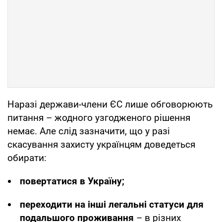
Наразі держави-члени ЄС лише обговорюють
питання – жодного узгодженого рішення
немає. Але слід зазначити, що у разі
скасування захисту українцям доведеться
обирати:
повертатися в Україну;
переходити на інші легальні статуси для
подальшого проживання
– в різних