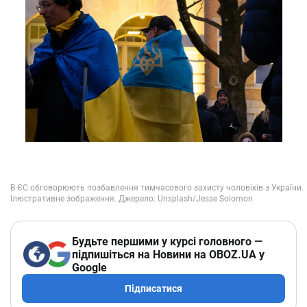
Будьте першими у курсі головного —
підпишіться на Новини на OBOZ.UA у
Google
Підписатися