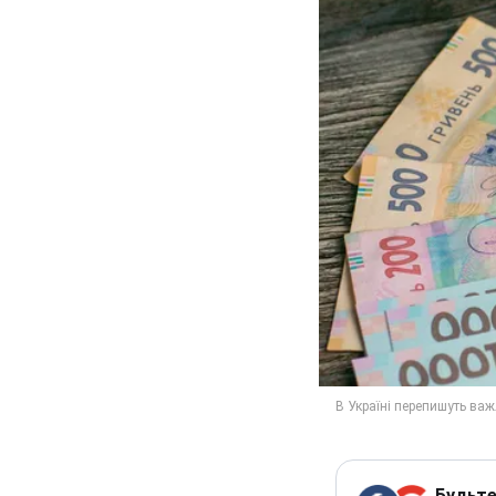
Будьте