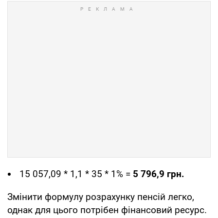
15 057,09 * 1,1 * 35 * 1% =
5 796,9 грн.
Змінити формулу розрахунку пенсій легко,
однак для цього потрібен фінансовий ресурс.