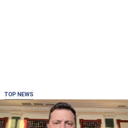
TOP NEWS