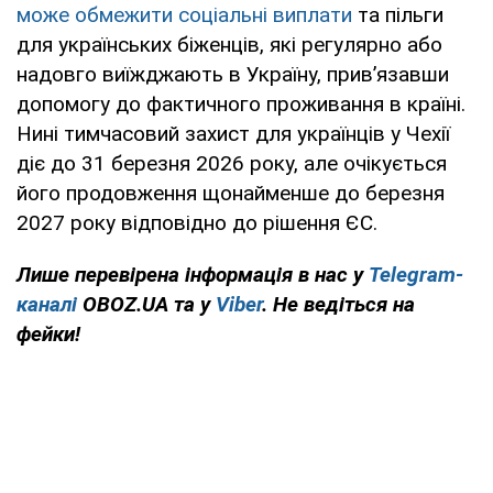
може обмежити соціальні виплати
та пільги
для українських біженців, які регулярно або
надовго виїжджають в Україну, прив’язавши
допомогу до фактичного проживання в країні.
Нині тимчасовий захист для українців у Чехії
діє до 31 березня 2026 року, але очікується
його продовження щонайменше до березня
2027 року відповідно до рішення ЄС.
Лише перевірена інформація в нас у
Telegram-
каналі
OBOZ.UA та у
Viber
. Не ведіться на
фейки!