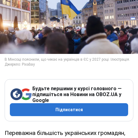
Будьте першими у курсі головного —
підпишіться на Новини на OBOZ.UA у
Google
Підписатися
Переважна більшість українських громадян,