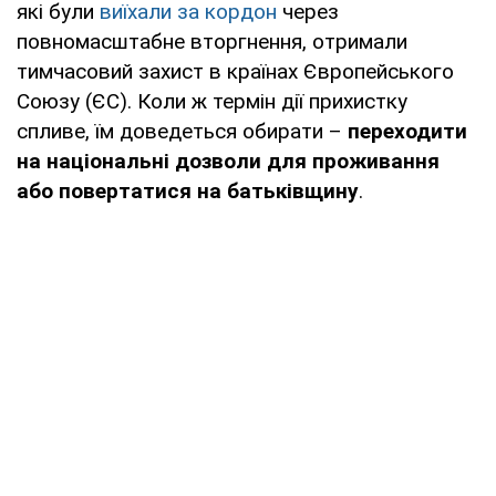
які були
виїхали за кордон
через
повномасштабне вторгнення, отримали
тимчасовий захист в країнах Європейського
Союзу (ЄС). Коли ж термін дії прихистку
спливе, їм доведеться обирати –
переходити
на національні дозволи для проживання
або повертатися на батьківщину
.