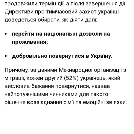
продовжили термін дії, а після завершення дії
Директиви про тимчасовий захист українці
доведеться обирати, як діяти далі:
перейти на національні дозволи на
проживання;
добровільно повернутися в Україну.
Причому, за даними Міжнародної організації з
міграції, кожен другий (52%) українець, який
висловив бажання повернутися, назвав
найпотужнішими чинниками для такого
рішення возз'єднання сім'ї та емоційні зв'язки.