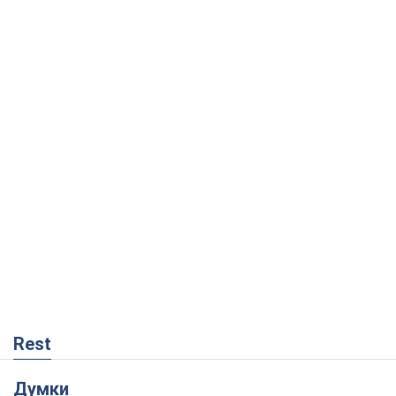
Rest
Думки