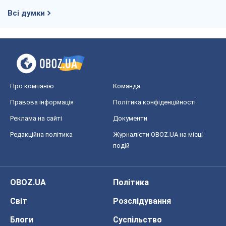
Всі думки
Про компанію
Команда
Правова інформація
Політика конфіденційності
Реклама на сайті
Документи
Редакційна політика
Журналісти OBOZ.UA на місці
подій
OBOZ.UA
Політика
Світ
Розслідування
Блоги
Суспільство