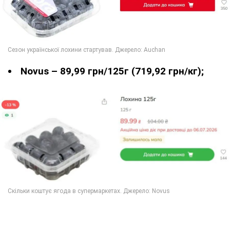
Novus – 89,99 грн/125г (719,92 грн/кг);