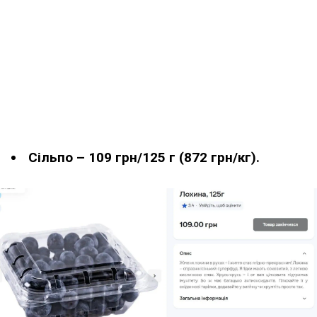
Сільпо – 109 грн/125 г (872 грн/кг).