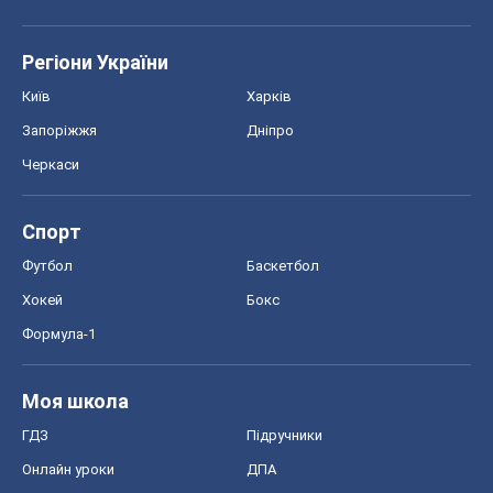
Регіони України
Київ
Харків
Запоріжжя
Дніпро
Черкаси
Спорт
Футбол
Баскетбол
Хокей
Бокс
Формула-1
Моя школа
ГДЗ
Підручники
Онлайн уроки
ДПА