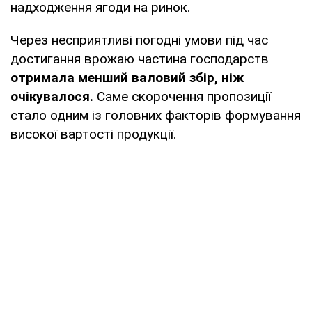
надходження ягоди на ринок.
Через несприятливі погодні умови під час
достигання врожаю частина господарств
отримала менший валовий збір,
ніж
очікувалося.
Саме скорочення пропозиції
стало одним із головних факторів формування
високої вартості продукції.