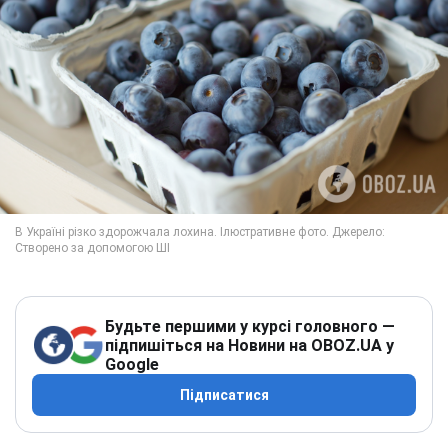
Будьте першими у курсі головного —
підпишіться на Новини на OBOZ.UA у
Google
Підписатися