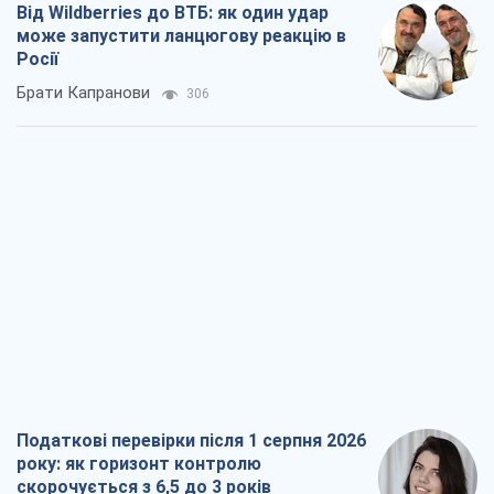
Від Wildberries до ВТБ: як один удар
може запустити ланцюгову реакцію в
Росії
Брати Капранови
306
Податкові перевірки після 1 серпня 2026
року: як горизонт контролю
скорочується з 6,5 до 3 років