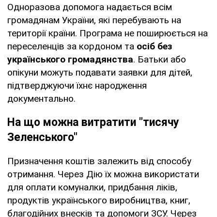
Одноразова допомога надається всім
громадянам України, які перебувають на
території країни. Програма не поширюється на
переселенців за кордоном та
осіб без
українського громадянства
. Батьки або
опікуни можуть подавати заявки для дітей,
підтверджуючи їхнє народження
документально.
На що можна витратити "тисячу
Зеленського"
Призначення коштів залежить від способу
отримання. Через Дію їх можна використати
для оплати комуналки, придбання ліків,
продуктів українського виробництва, книг,
благодійних внесків та допомоги ЗСУ. Через