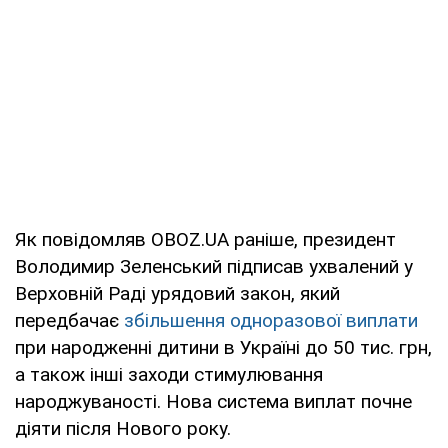
Як повідомляв OBOZ.UA раніше, президент
Володимир Зеленський підписав ухвалений у
Верховній Раді урядовий закон, який
передбачає
збільшення одноразової виплати
при народженні дитини в Україні до 50 тис. грн,
а також інші заходи стимулювання
народжуваності. Нова система виплат почне
діяти після Нового року.