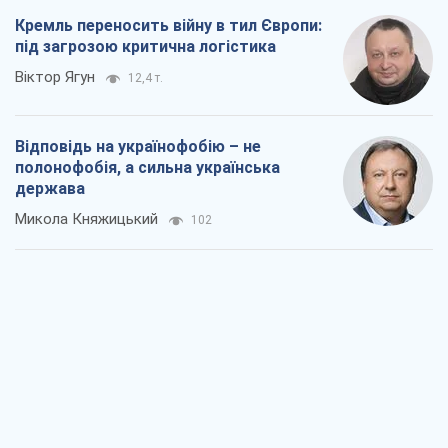
Кремль переносить війну в тил Європи:
під загрозою критична логістика
Віктор Ягун
12,4 т.
Відповідь на українофобію – не
полонофобія, а сильна українська
держава
Микола Княжицький
102