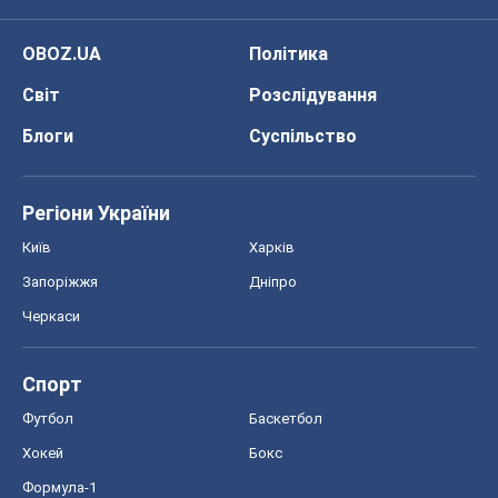
OBOZ.UA
Політика
Світ
Розслідування
Блоги
Суспільство
Регіони України
Київ
Харків
Запоріжжя
Дніпро
Черкаси
Спорт
Футбол
Баскетбол
Хокей
Бокс
Формула-1