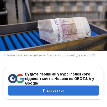
Будьте першими у курсі головного —
підпишіться на Новини на OBOZ.UA у
Google
Підписатися