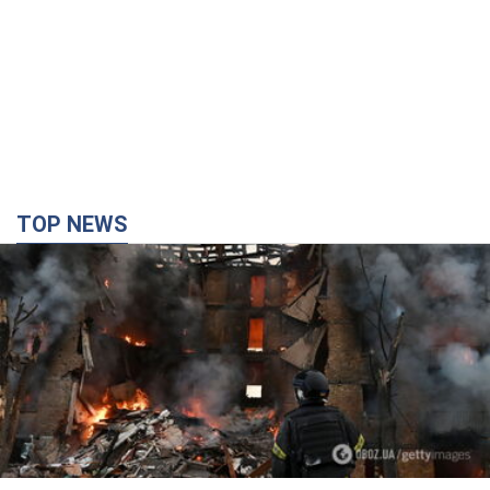
TOP NEWS