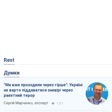
Rest
Думки
"Ми вже проходили через гірше": Україні
не варто піддаватися зневірі через
ракетний терор
Сергій Марченко, експерт
1,2 т.