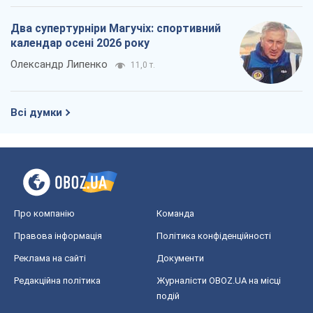
Два супертурніри Магучіх: спортивний
календар осені 2026 року
Олександр Липенко
11,0 т.
Всі думки
Про компанію
Команда
Правова інформація
Політика конфіденційності
Реклама на сайті
Документи
Редакційна політика
Журналісти OBOZ.UA на місці
подій