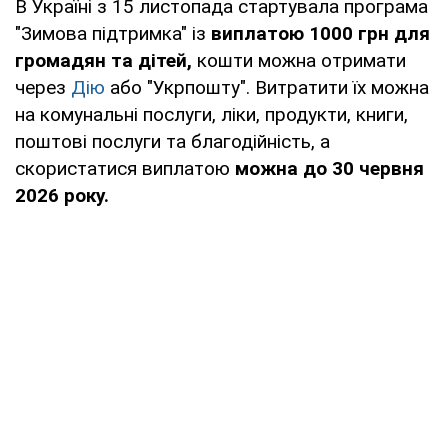
В Україні з 15 листопада стартувала програма
"Зимова підтримка" із
виплатою 1000 грн для
громадян та дітей,
кошти можна отримати
через
Дію
або "Укрпошту". Витратити їх можна
на комунальні послуги, ліки, продукти, книги,
поштові послуги та благодійність, а
скористатися виплатою
можна до 30 червня
2026 року.