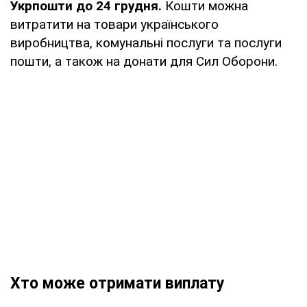
Укрпошти до 24 грудня.
Кошти можна
витратити на товари українського
виробництва, комунальні послуги та послуги
пошти, а також на донати для Сил Оборони.
Хто може отримати виплату