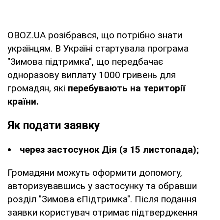
OBOZ.UA розібрався, що потрібно знати
українцям. В Україні стартувала програма
"Зимова підтримка", що передбачає
одноразову виплату 1000 гривень для
громадян, які
перебувають на території
країни.
Як подати заявку
через застосунок Дія (з 15 листопада);
Громадяни можуть оформити допомогу,
авторизувавшись у застосунку та обравши
розділ "Зимова єПідтримка". Після подання
заявки користувач отримає підтвердження