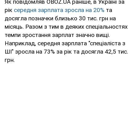
Як повідомляв OBOZ.UA раніше, в Україні за
рік
середня зарплата зросла на 20%
та
досягла позначки близько 30 тис. грн на
місяць. Разом з тим в деяких спеціальностях
темпи зростання зарплат значно вищі.
Наприклад, середня зарплата "спеціаліста з
ШІ" зросла на 73% за рік та досягла 42,5 тис.
грн.