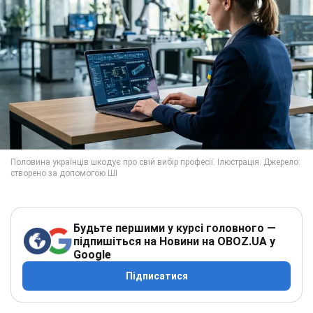
Будьте першими у курсі головного —
підпишіться на Новини на OBOZ.UA у
Google
Підписатися