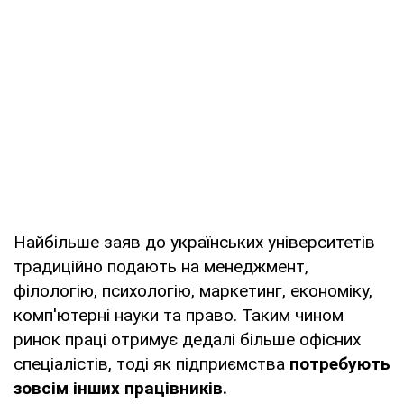
Найбільше заяв до українських університетів
традиційно подають на менеджмент,
філологію, психологію, маркетинг, економіку,
комп'ютерні науки та право. Таким чином
ринок праці отримує дедалі більше офісних
спеціалістів, тоді як підприємства
потребують
зовсім інших працівників.