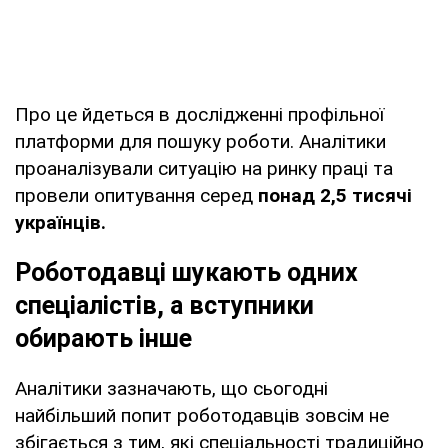
Про це йдеться в дослідженні профільної
платформи для пошуку роботи. Аналітики
проаналізували ситуацію на ринку праці та
провели опитування серед
понад 2,5 тисячі
українців.
Роботодавці шукають одних
спеціалістів, а вступники
обирають інше
Аналітики зазначають, що сьогодні
найбільший попит роботодавців зовсім не
збігається з тим, які спеціальності традиційно