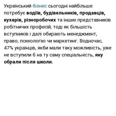
Український
бізнес
сьогодні найбільше
потребує
водіїв, будівельників, продавців,
кухарів, різноробочих
та інших представників
робітничих професій, тоді як більшість
вступників і далі обирають менеджмент,
право, психологію чи маркетинг. Водночас,
47% українців, якби мали таку можливість, уже
не вступили б на ту саму спеціальність,
яку
обрали після школи.