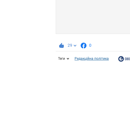
29
0
Теги
Редакційна політика