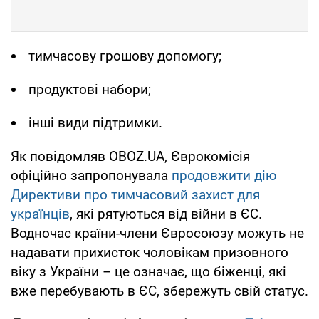
тимчасову грошову допомогу;
продуктові набори;
інші види підтримки.
Як повідомляв OBOZ.UA, Єврокомісія
офіційно запропонувала
продовжити дію
Директиви про тимчасовий захист для
українців
, які рятуються від війни в ЄС.
Водночас країни-члени Євросоюзу можуть не
надавати прихисток чоловікам призовного
віку з України – це означає, що біженці, які
вже перебувають в ЄС, збережуть свій статус.