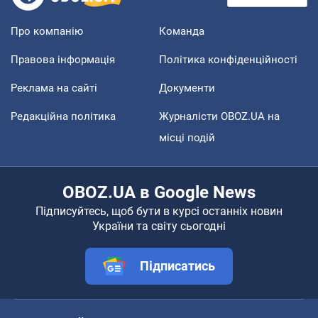
Про компанію
Команда
Правова інформація
Політика конфіденційності
Реклама на сайті
Документи
Редакційна політика
Журналісти OBOZ.UA на
місці подій
OBOZ.UA в Google News
Підписуйтесь, щоб бути в курсі останніх новин
України та світу сьогодні
Підписатись