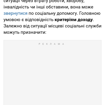
ситуації через втрату роботи, хворобу,
інвалідність чи інші обставини, вона може
звернутися
по соціальну допомогу. Головною
умовою є відповідність
критеріям доходу
.
Залежно від ситуації місцеві соціальні служби
можуть призначити: