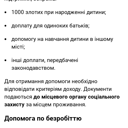
1000 злотих при народженні дитини;
доплату для одиноких батьків;
допомогу на навчання дитини в іншому
місті;
інші доплати, передбачені
законодавством.
Для отримання допомоги необхідно
відповідати критеріям доходу. Документи
подаються
до місцевого органу соціального
захисту
за місцем проживання.
Допомога по безробіттю