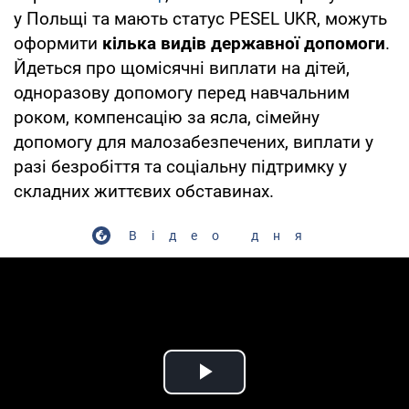
у Польщі та мають статус PESEL UKR, можуть
оформити
кілька видів державної допомоги
.
Йдеться про щомісячні виплати на дітей,
одноразову допомогу перед навчальним
роком, компенсацію за ясла, сімейну
допомогу для малозабезпечених, виплати у
разі безробіття та соціальну підтримку у
складних життєвих обставинах.
Відео дня
Play Video