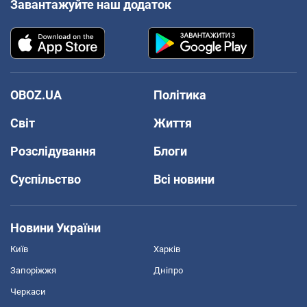
Завантажуйте наш додаток
OBOZ.UA
Політика
Світ
Життя
Розслідування
Блоги
Суспільство
Всі новини
Новини України
Київ
Харків
Запоріжжя
Дніпро
Черкаси