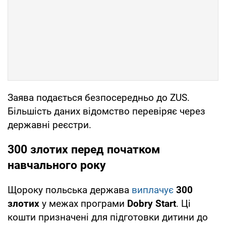
Заява подається безпосередньо до ZUS.
Більшість даних відомство перевіряє через
державні реєстри.
300 злотих перед початком
навчального року
Щороку польська держава
виплачує
300
злотих
у межах програми
Dobry Start
. Ці
кошти призначені для підготовки дитини до