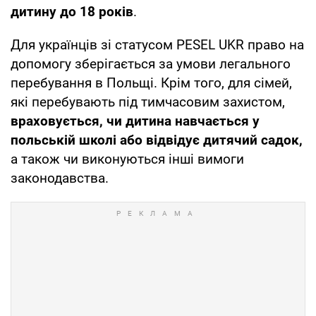
дитину до 18 років
.
Для українців зі статусом
PESEL UKR право на
допомогу зберігається за умови легального
перебування в Польщі. Крім того, для сімей,
які перебувають під тимчасовим захистом,
враховується, чи дитина навчається у
польській школі або відвідує дитячий садок,
а також чи виконуються інші вимоги
законодавства.