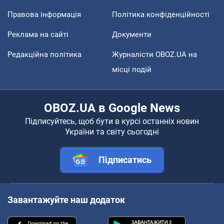
Правова інформація
Політика конфіденційності
Реклама на сайті
Документи
Редакційна політика
Журналісти OBOZ.UA на
місці подій
OBOZ.UA в Google News
Підписуйтесь, щоб бути в курсі останніх новин
України та світу сьогодні
Підписатись
Завантажуйте наш додаток