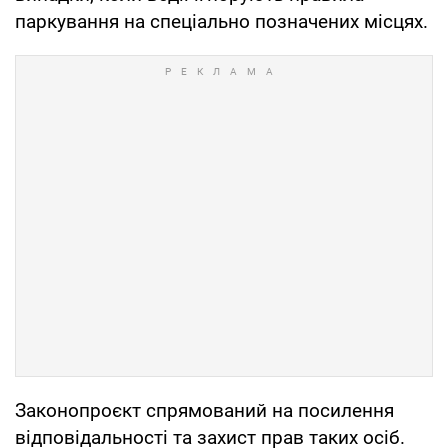
паркування на спеціально позначених місцях.
Законопроєкт спрямований на посилення
відповідальності та захист прав таких осіб.