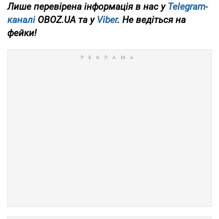
Лише перевірена інформація в нас у
Telegram-
каналі
OBOZ.UA та у
Viber
. Не ведіться на
фейки!