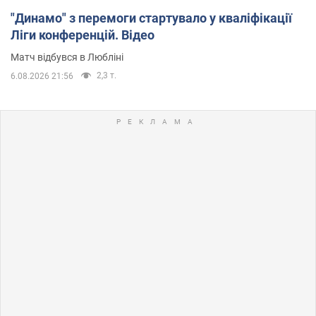
"Динамо" з перемоги стартувало у кваліфікації
Ліги конференцій. Відео
Матч відбувся в Любліні
2,3 т.
6.08.2026 21:56