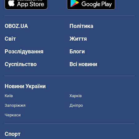
OBOZ.UA
Політика
Світ
Життя
Розслідування
Блоги
Суспільство
Всі новини
Новини України
Київ
Харків
Запоріжжя
Дніпро
Черкаси
Спорт