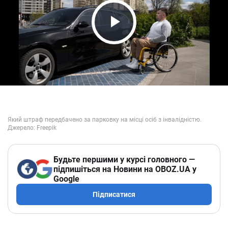
Play Video
Будьте першими у курсі головного —
підпишіться на Новини на OBOZ.UA у
Google
Підписатися