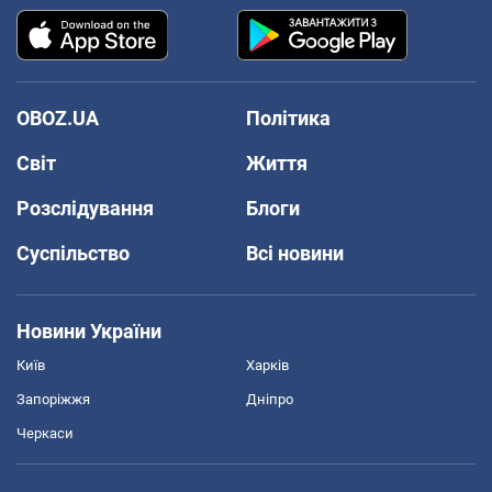
OBOZ.UA
Політика
Світ
Життя
Розслідування
Блоги
Суспільство
Всі новини
Новини України
Київ
Харків
Запоріжжя
Дніпро
Черкаси