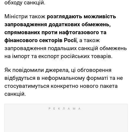
обходу санкцій.
Міністри також
розглядають можливість
запровадження додаткових обмежень,
спрямованих проти нафтогазового та
фінансового секторів Росії
, а також
запровадження подальших санкцій обмежень
на імпорт та експорт російських товарів.
Як повідомили джерела, ці обговорення
відбудуться в неформальному форматі та не
стосуватимуться конкретно нового пакета
санкцій.