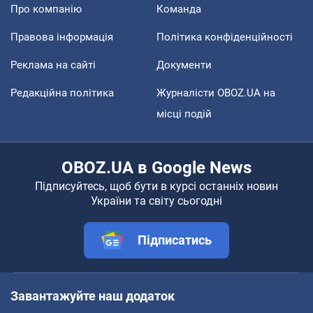
Про компанію
Команда
Правова інформація
Політика конфіденційності
Реклама на сайті
Документи
Редакційна політика
Журналісти OBOZ.UA на
місці подій
OBOZ.UA в Google News
Підписуйтесь, щоб бути в курсі останніх новин
України та світу сьогодні
Підписатись
Завантажуйте наш додаток