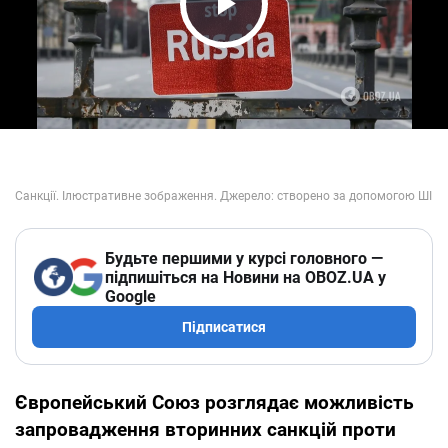
Play Video
Будьте першими у курсі головного —
підпишіться на Новини на OBOZ.UA у
Google
Підписатися
Європейський Союз розглядає можливість
запровадження вторинних санкцій проти