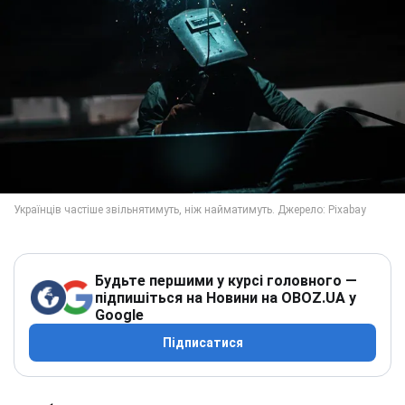
Будьте першими у курсі головного —
підпишіться на Новини на OBOZ.UA у
Google
Підписатися