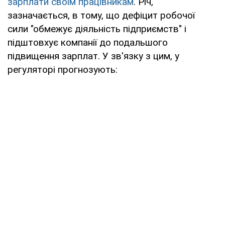
зарплати своїм працівникам
. Річ,
зазначається, в тому, що дефіцит робочої
сили "обмежує діяльність підприємств" і
підштовхує компанії до подальшого
підвищення зарплат. У зв'язку з цим, у
регуляторі прогнозують: