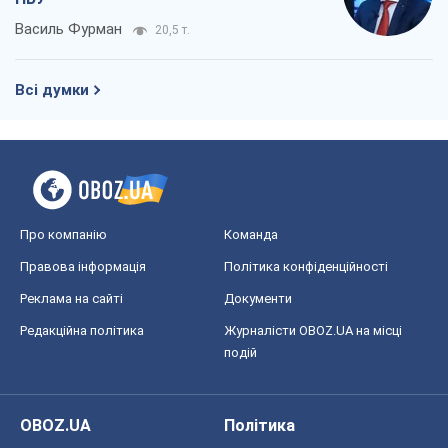
Василь Фурман
20,5 т.
Всі думки
Про компанію
Команда
Правова інформація
Політика конфіденційності
Реклама на сайті
Документи
Редакційна політика
Журналісти OBOZ.UA на місці
подій
OBOZ.UA
Політика