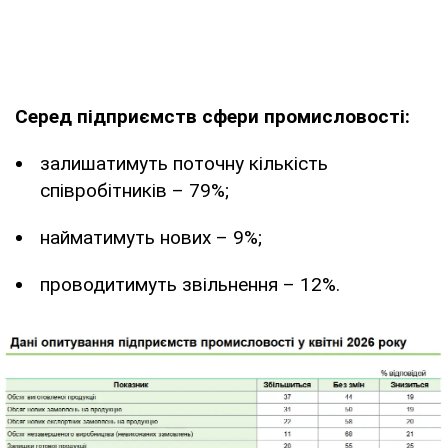
Серед підприємств сфери промисловості:
залишатимуть поточну кількість
співробітників – 79%;
найматимуть нових – 9%;
проводитимуть звільнення – 12%.