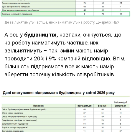
А ось у
будівництві,
навпаки, очікується, що
на роботу найматимуть частіше, ніж
звільнятимуть – такі зміни мають намір
проводити 20% і 9% компаній відповідно. Втім,
більшість підприємств все ж мають намір
зберегти поточну кількість співробітників.