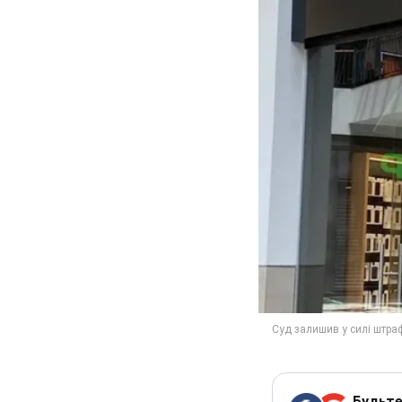
Будьте