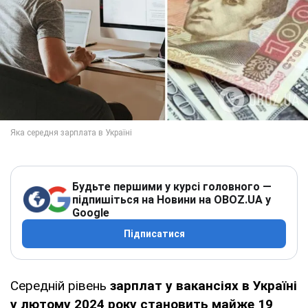
Будьте першими у курсі головного —
підпишіться на Новини на OBOZ.UA у
Google
Підписатися
Середній рівень
зарплат у вакансіях в Україні
у лютому 2024 року становить майже 19