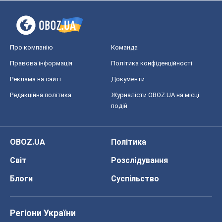
Про компанію
Команда
Правова інформація
Політика конфіденційності
Реклама на сайті
Документи
Редакційна політика
Журналісти OBOZ.UA на місці
подій
OBOZ.UA
Політика
Світ
Розслідування
Блоги
Суспільство
Регіони України