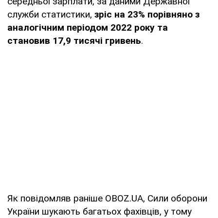
середньої зарплати, за даними Державної
служби статистики,
зріс на 23% порівняно з
аналогічним періодом 2022 року та
становив 17,9 тисячі гривень
.
Як повідомляв раніше OBOZ.UA, Сили оборони
України шукають багатьох фахівців, у тому