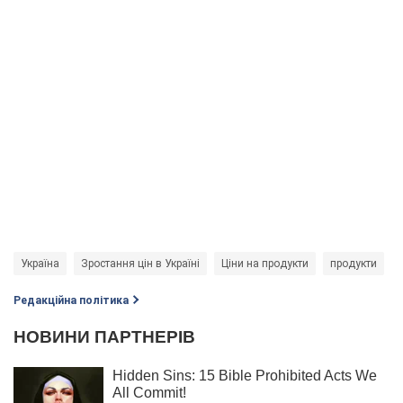
Україна
Зростання цін в Україні
Ціни на продукти
продукти
Редакційна політика