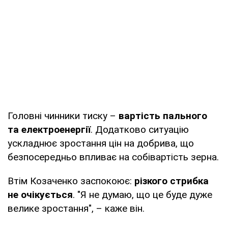
Головні чинники тиску –
вартість пального
та електроенергії
. Додатково ситуацію
ускладнює зростання цін на добрива, що
безпосередньо впливає на собівартість зерна.
Втім Козаченко заспокоює:
різкого стрибка
не очікується
. "Я не думаю, що це буде дуже
велике зростання", – каже він.