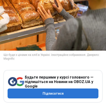
Будьте першими у курсі головного —
підпишіться на Новини на OBOZ.UA у
Google
Підписатися