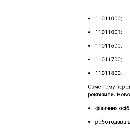
11011000;
11011001;
11011600;
11011700;
11011800.
Саме тому пере
реквізити.
Ново
фізичних осіб
роботодавців