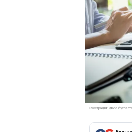
Будьте