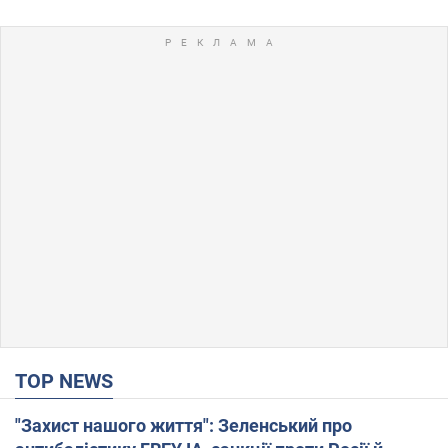
TOP NEWS
"Захист нашого життя": Зеленський про