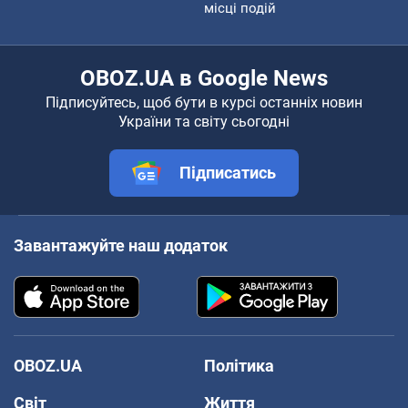
місці подій
OBOZ.UA в Google News
Підписуйтесь, щоб бути в курсі останніх новин
України та світу сьогодні
Підписатись
Завантажуйте наш додаток
OBOZ.UA
Політика
Світ
Життя