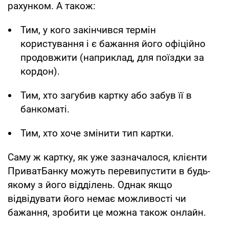
рахунком. А також:
Тим, у кого закінчився термін
користування і є бажання його офіційно
продовжити (наприклад, для поїздки за
кордон).
Тим, хто загубив картку або забув її в
банкоматі.
Тим, хто хоче змінити тип картки.
Саму ж картку, як уже зазначалося, клієнти
ПриватБанку можуть перевипустити в будь-
якому з його відділень. Однак якщо
відвідувати його немає можливості чи
бажання, зробити це можна також онлайн.