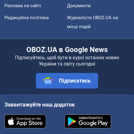
Реклама на сайті
Документи
Редакційна політика
Журналісти OBOZ.UA на
місці подій
OBOZ.UA в Google News
Підписуйтесь, щоб бути в курсі останніх новин
України та світу сьогодні
Підписатись
Завантажуйте наш додаток