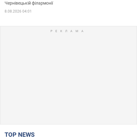
Чернівецькій філармонії
8.08.2026 04:01
TOP NEWS