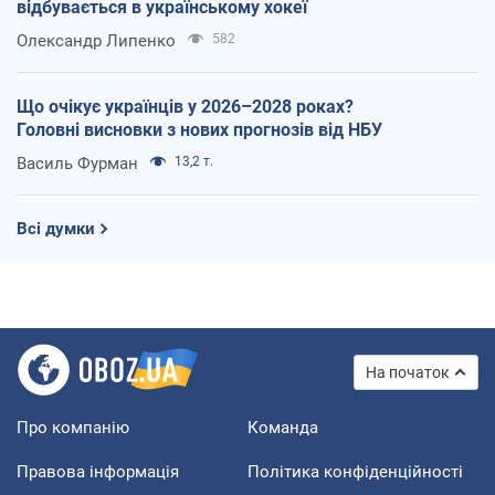
відбувається в українському хокеї
Олександр Липенко
582
Що очікує українців у 2026–2028 роках?
Головні висновки з нових прогнозів від НБУ
Василь Фурман
13,2 т.
Всі думки
На початок
Про компанію
Команда
Правова інформація
Політика конфіденційності