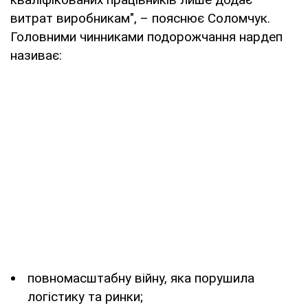
витрат виробникам", – пояснює Соломчук.
Головними чинниками подорожчання нардеп
називає:
повномасштабну війну, яка порушила
логістику та ринки;