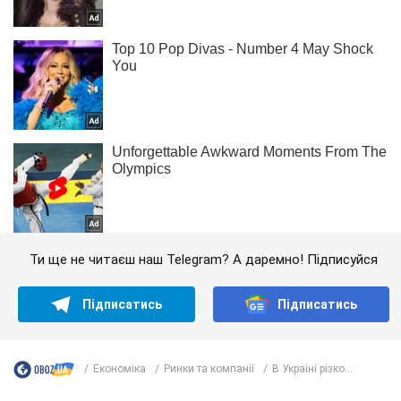
Ти ще не читаєш наш Telegram? А даремно! Підписуйся
Підписатись
Підписатись
Економіка
Ринки та компанії
В Україні різко...