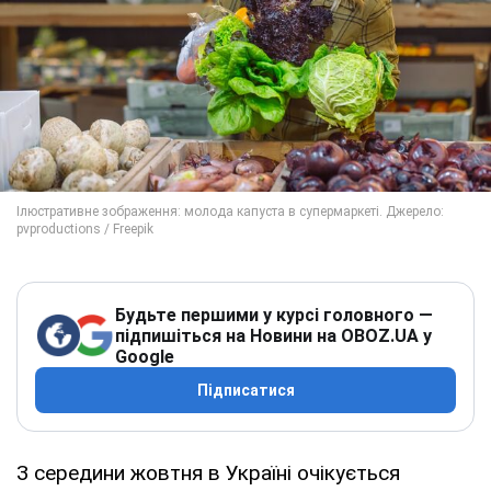
Будьте першими у курсі головного —
підпишіться на Новини на OBOZ.UA у
Google
Підписатися
З середини жовтня в Україні очікується