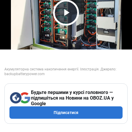
Play Video
Будьте першими у курсі головного —
підпишіться на Новини на OBOZ.UA у
Google
Підписатися