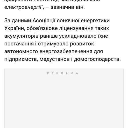
електроенергії",
– зазначив він.
За даними Асоціації сонячної енергетики
України, обов'язкове ліцензування таких
акумуляторів раніше ускладнювало їхнє
постачання і стримувало розвиток
автономного енергозабезпечення для
підприємств, медустанов і домогосподарств.