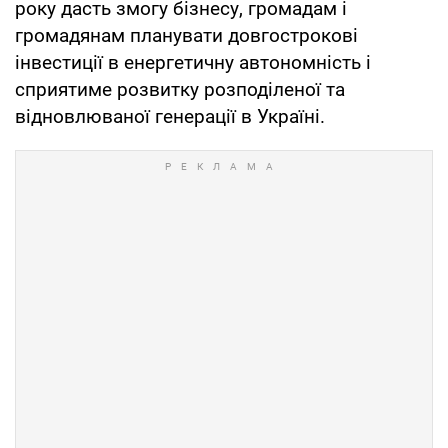
року дасть змогу бізнесу, громадам і
громадянам планувати довгострокові
інвестиції в енергетичну автономність і
сприятиме розвитку розподіленої та
відновлюваної генерації в Україні.