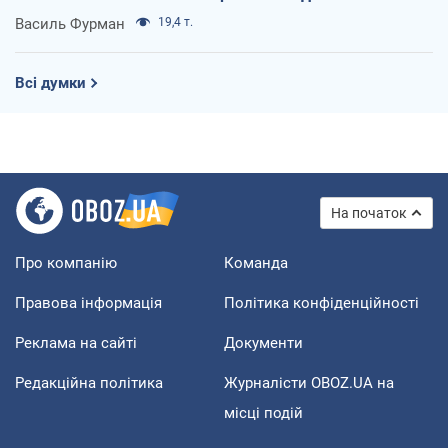
Василь Фурман
19,4 т.
Всі думки
На початок
Про компанію
Команда
Правова інформація
Політика конфіденційності
Реклама на сайті
Документи
Редакційна політика
Журналісти OBOZ.UA на
місці подій