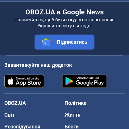
OBOZ.UA в Google News
Підписуйтесь, щоб бути в курсі останніх новин
України та світу сьогодні
Підписатись
Завантажуйте наш додаток
OBOZ.UA
Політика
Світ
Життя
Розслідування
Блоги