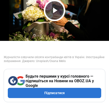
Play Video
Будьте першими у курсі головного —
підпишіться на Новини на OBOZ.UA у
Google
Підписатися