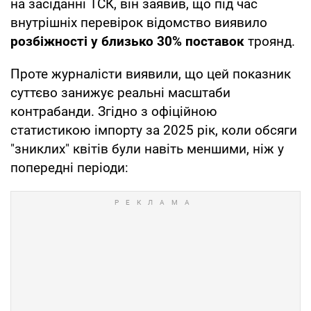
на засіданні ТСК, він заявив, що під час
внутрішніх перевірок відомство виявило
розбіжності у близько 30% поставок
троянд.
Проте журналісти виявили, що цей показник
суттєво занижує реальні масштаби
контрабанди. Згідно з офіційною
статистикою імпорту за 2025 рік, коли обсяги
"зниклих" квітів були навіть меншими, ніж у
попередні періоди: