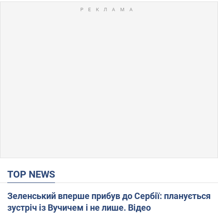
TOP NEWS
Зеленський вперше прибув до Сербії: планується
зустріч із Вучичем і не лише. Відео