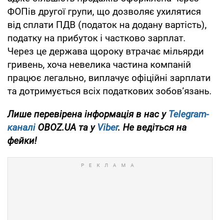
ФОПів другої групи, що дозволяє ухилятися
від сплати ПДВ (податок на додану вартість),
податку на прибуток і частково зарплат.
Через це держава щороку втрачає мільярди
гривень, хоча невелика частина компаній
працює легально, виплачує офіційні зарплати
та дотримується всіх податкових зобов’язань.
Лише перевірена інформація в нас у
Telegram-
каналі
OBOZ.UA та у
Viber
. Не ведіться на
фейки!