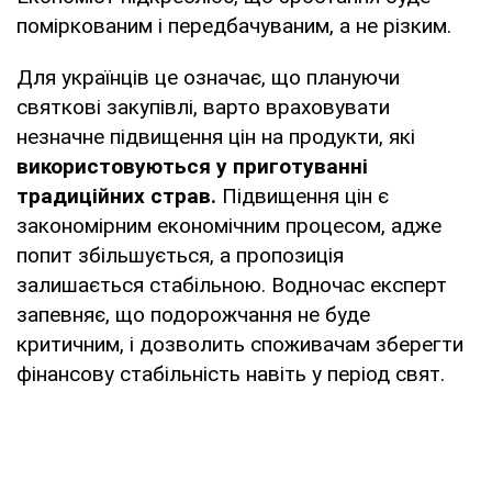
поміркованим і передбачуваним, а не різким.
Для українців це означає, що плануючи
святкові закупівлі, варто враховувати
незначне підвищення цін на продукти, які
використовуються у приготуванні
традиційних страв.
Підвищення цін є
закономірним економічним процесом, адже
попит збільшується, а пропозиція
залишається стабільною. Водночас експерт
запевняє, що подорожчання не буде
критичним, і дозволить споживачам зберегти
фінансову стабільність навіть у період свят.