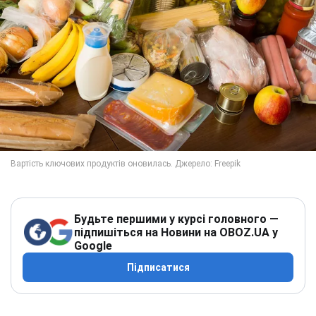
Будьте першими у курсі головного —
підпишіться на Новини на OBOZ.UA у
Google
Підписатися