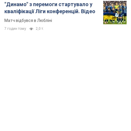
TOP NEWS