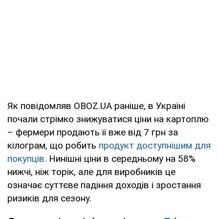
Як повідомляв OBOZ.UA раніше, в Україні
почали стрімко знижуватися ціни на картоплю
– фермери продають її вже від 7 грн за
кілограм, що робить
продукт доступнішим для
покупців.
Нинішні ціни в середньому на 58%
нижчі, ніж торік, але для виробників це
означає суттєве падіння доходів і зростання
ризиків для сезону.