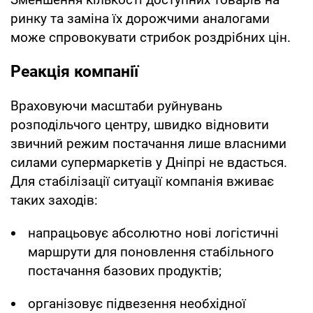
ринку та заміна їх дорожчими аналогами
може спровокувати стрибок роздрібних цін.
Реакція компанії
Враховуючи масштаби руйнувань
розподільчого центру, швидко відновити
звичний режим постачання лише власними
силами супермаркетів у Дніпрі не вдасться.
Для стабілізації ситуації компанія вживає
таких заходів:
напрацьовує абсолютно нові логістичні
маршрути для поновлення стабільного
постачання базових продуктів;
організовує підвезення необхідної