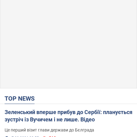
TOP NEWS
Зеленський вперше прибув до Сербії: планується
зустріч із Вучичем і не лише. Відео
Це перший візит глави держави до Бєлграда