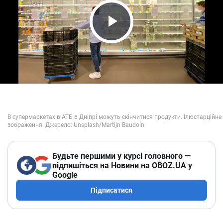
Play Video
Будьте першими у курсі головного —
підпишіться на Новини на OBOZ.UA у
Google
Підписатися