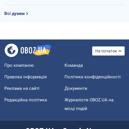
Всі думки
На початок
Про компанію
Команда
Правова інформація
Політика конфіденційності
Реклама на сайті
Документи
Редакційна політика
Журналісти OBOZ.UA на
місці подій