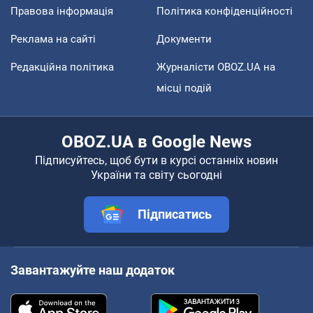
Правова інформація
Політика конфіденційності
Реклама на сайті
Документи
Редакційна політика
Журналісти OBOZ.UA на
місці подій
OBOZ.UA в Google News
Підписуйтесь, щоб бути в курсі останніх новин
України та світу сьогодні
Підписатись
Завантажуйте наш додаток