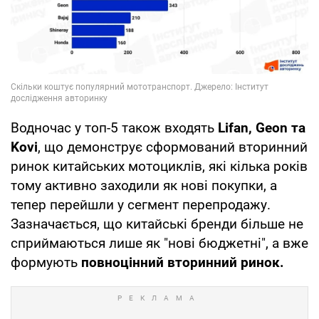
Водночас у топ-5 також входять
Lifan, Geon та
Kovi
, що демонструє сформований вторинний
ринок китайських мотоциклів, які кілька років
тому активно заходили як нові покупки, а
тепер перейшли у сегмент перепродажу.
Зазначається, що китайські бренди більше не
сприймаються лише як "нові бюджетні", а вже
формують
повноцінний вторинний ринок.