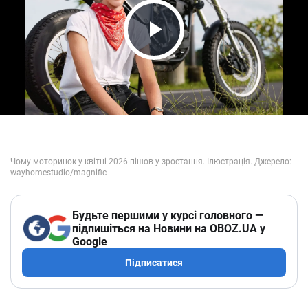
Play Video
Будьте першими у курсі головного —
підпишіться на Новини на OBOZ.UA у
Google
Підписатися