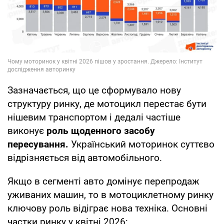
Зазначається, що це сформувало нову
структуру ринку, де мотоцикл перестає бути
нішевим транспортом і дедалі частіше
виконує
роль щоденного засобу
пересування.
Український моторинок суттєво
відрізняється від автомобільного.
Якщо в сегменті авто домінує перепродаж
уживаних машин, то в мотоциклетному ринку
ключову роль відіграє нова техніка. Основні
частки ринку у квітні 2026: