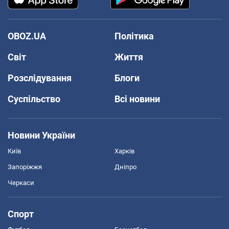
OBOZ.UA
Політика
Світ
Життя
Розслідування
Блоги
Суспільство
Всі новини
Новини України
Київ
Харків
Запоріжжя
Дніпро
Черкаси
Спорт