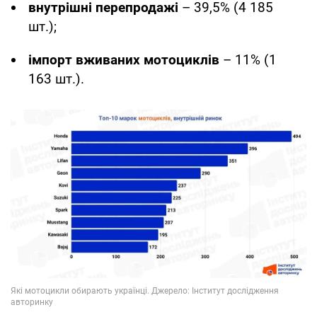
внутрішні перепродажі
– 39,5% (4 185
шт.);
імпорт вживаних мотоциклів
– 11% (1
163 шт.).