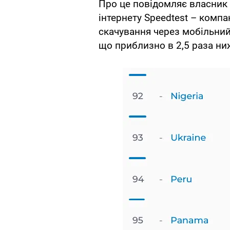
Про це повідомляє власник 
інтернету Speedtest – компа
скачування через мобільний 
що приблизно в 2,5 раза ни