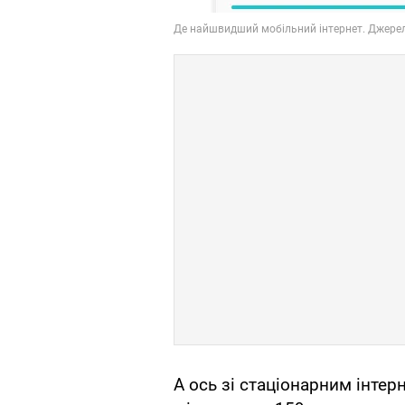
А ось зі стаціонарним інтер