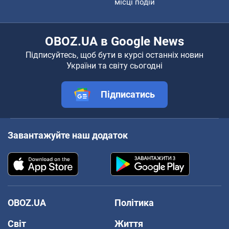
місці подій
OBOZ.UA в Google News
Підписуйтесь, щоб бути в курсі останніх новин
України та світу сьогодні
Підписатись
Завантажуйте наш додаток
OBOZ.UA
Політика
Світ
Життя