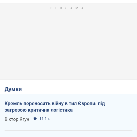
Думки
Кремль переносить війну в тил Європи: під
загрозою критична логістика
Віктор Ягун
11,4 т.