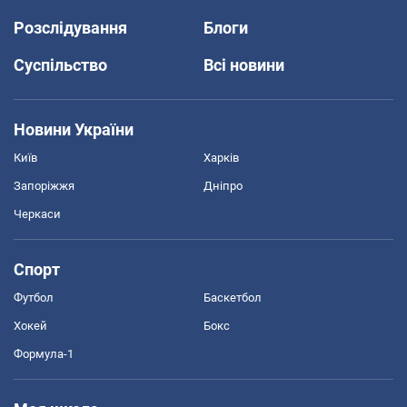
Розслідування
Блоги
Суспільство
Всі новини
Новини України
Київ
Харків
Запоріжжя
Дніпро
Черкаси
Спорт
Футбол
Баскетбол
Хокей
Бокс
Формула-1