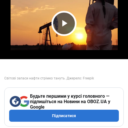
Play Video
Будьте першими у курсі головного —
підпишіться на Новини на OBOZ.UA у
Google
Підписатися