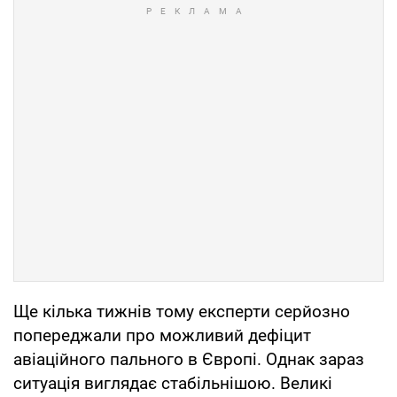
Ще кілька тижнів тому експерти серйозно
попереджали про можливий дефіцит
авіаційного пального в Європі. Однак зараз
ситуація виглядає стабільнішою. Великі