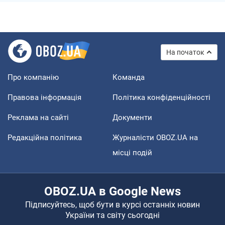
На початок
Про компанію
Команда
Правова інформація
Політика конфіденційності
Реклама на сайті
Документи
Редакційна політика
Журналісти OBOZ.UA на
місці подій
OBOZ.UA в Google News
Підписуйтесь, щоб бути в курсі останніх новин
України та світу сьогодні