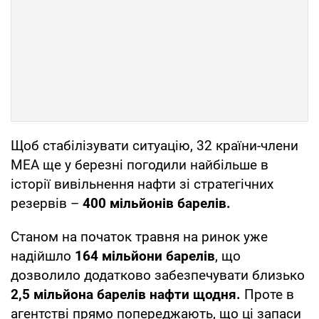
Щоб стабілізувати ситуацію, 32 країни-члени
МЕА ще у березні погодили найбільше в
історії вивільнення нафти зі стратегічних
резервів –
400 мільйонів барелів.
Станом на початок травня на ринок уже
надійшло
164 мільйони барелів
, що
дозволило додатково забезпечувати близько
2,5 мільйона барелів нафти щодня.
Проте в
агентстві прямо попереджають, що ці запаси