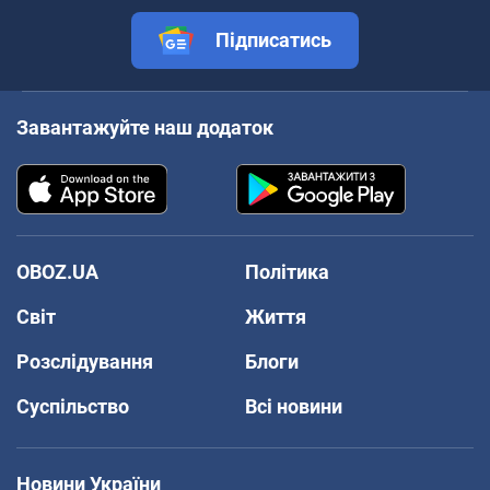
Підписатись
Завантажуйте наш додаток
OBOZ.UA
Політика
Світ
Життя
Розслідування
Блоги
Суспільство
Всі новини
Новини України