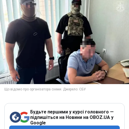
Будьте першими у курсі головного —
підпишіться на Новини на OBOZ.UA у
Google