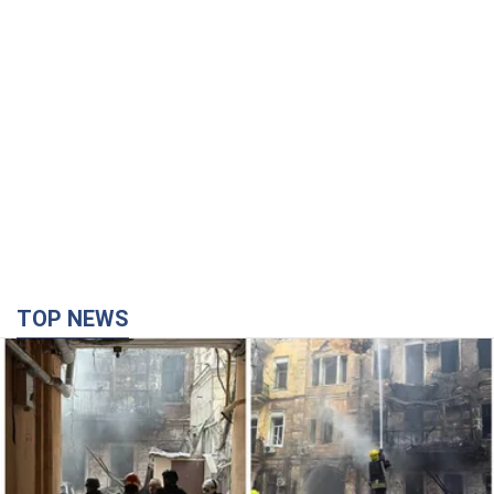
TOP NEWS