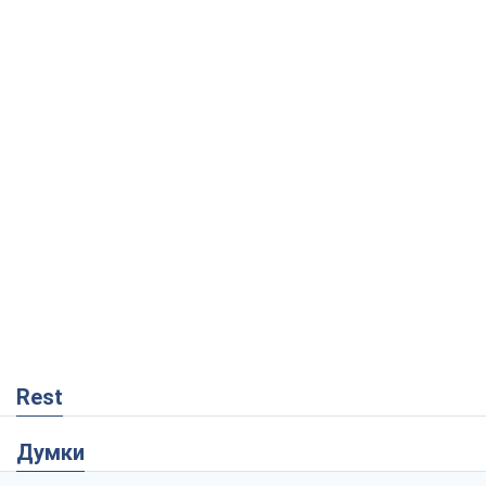
Rest
Думки