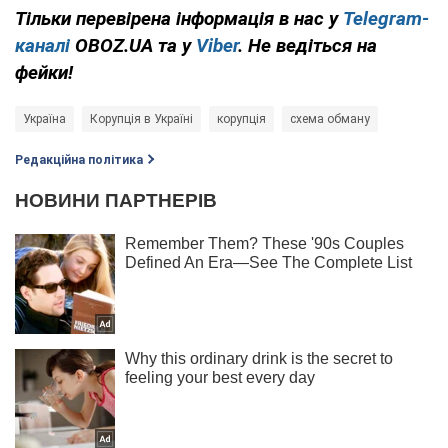
Тільки перевірена інформація в нас у
Telegram-
каналі
OBOZ.UA та у
Viber
. Не ведіться на
фейки!
Україна
Корупція в Україні
корупція
схема обману
Редакційна політика