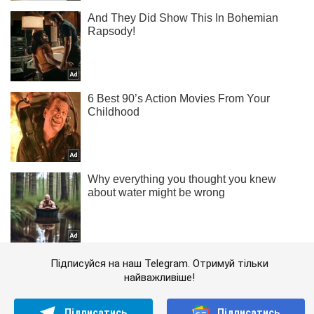
Підписуйся на наш Telegram. Отримуй тільки
найважливіше!
Підписатись
Підписатись