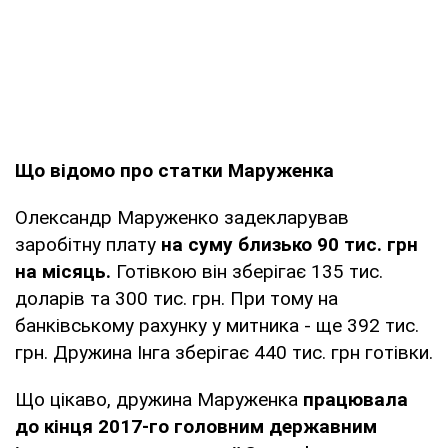
Що відомо про статки Маруженка
Олександр Маруженко задекларував
заробітну плату
на суму близько 90 тис. грн
на місяць.
Готівкою він зберігає 135 тис.
доларів та 300 тис. грн. При тому на
банківському рахунку у митника - ще 392 тис.
грн. Дружина Інга зберігає 440 тис. грн готівки.
Що цікаво, дружина Маруженка
працювала
до кінця 2017-го головним державним