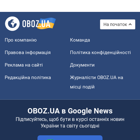
На початок
Про компанію
Команда
Правова інформація
Політика конфіденційності
Реклама на сайті
Документи
Редакційна політика
Журналісти OBOZ.UA на
місці подій
OBOZ.UA в Google News
Підписуйтесь, щоб бути в курсі останніх новин
України та світу сьогодні