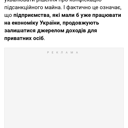
підсанкційного майна. І фактично це означає,
що
підприємства, які мали б уже працювати
на економіку України, продовжують
залишатися джерелом доходів для
приватних осіб
.