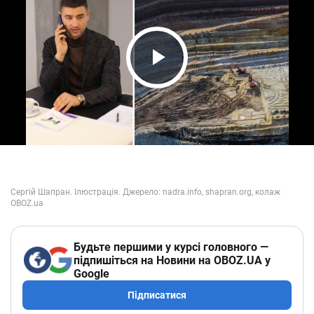
Play Video
Будьте першими у курсі головного —
підпишіться на Новини на OBOZ.UA у
Google
Підписатися