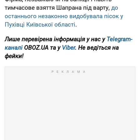
тимчасове взяття Шапрана під варту,
до
останнього незаконно видобувала пісок у
Пухівці Київської області
.
Лише перевірена інформація у нас у
Telegram-
каналі
OBOZ.UA та у
Viber
. Не ведіться на
фейки!