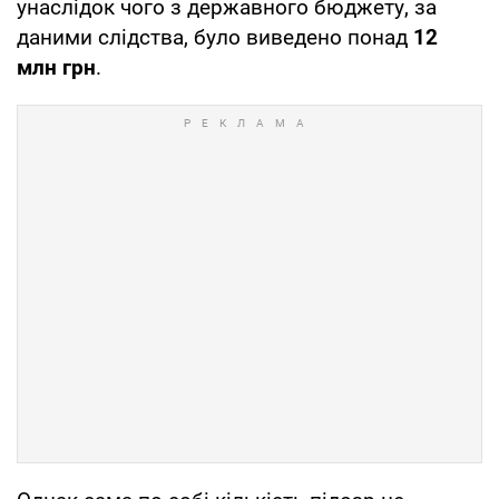
унаслідок чого з державного бюджету, за
даними слідства, було виведено понад
12
млн грн
.