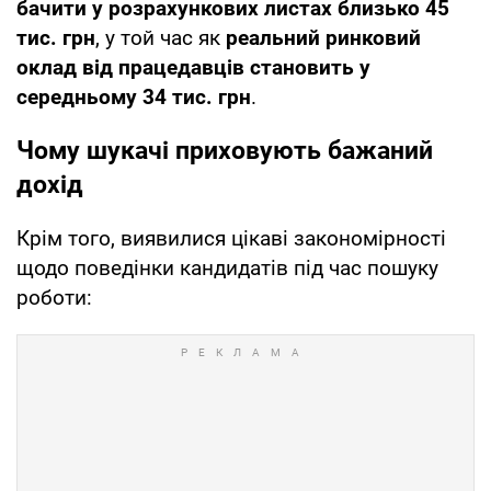
бачити у розрахункових листах близько 45
тис. грн
, у той час як
реальний ринковий
оклад від працедавців становить у
середньому 34 тис. грн
.
Чому шукачі приховують бажаний
дохід
Крім того, виявилися цікаві закономірності
щодо поведінки кандидатів під час пошуку
роботи: