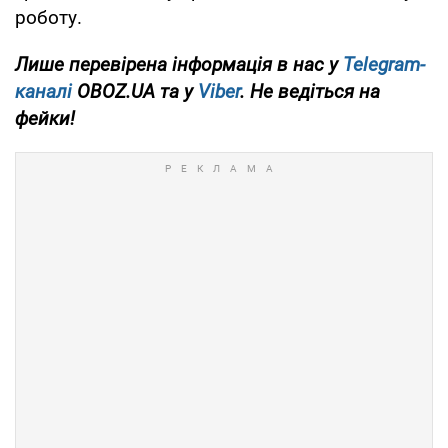
роботу.
Лише перевірена інформація в нас у
Telegram-
каналі
OBOZ.UA та у
Viber
. Не ведіться на
фейки!