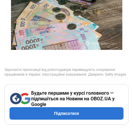
Будьте першими у курсі головного —
підпишіться на Новини на OBOZ.UA у
Google
Підписатися