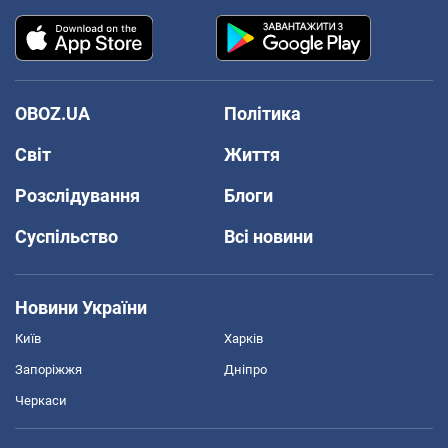
OBOZ.UA
Політика
Світ
Життя
Розслідування
Блоги
Суспільство
Всі новини
Новини України
Київ
Харків
Запоріжжя
Дніпро
Черкаси