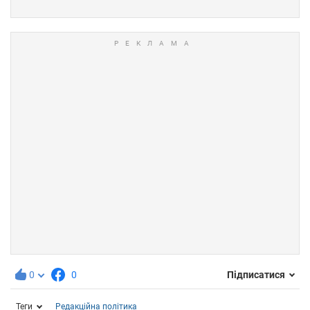
0
0
Підписатися
Теги
Редакційна політика