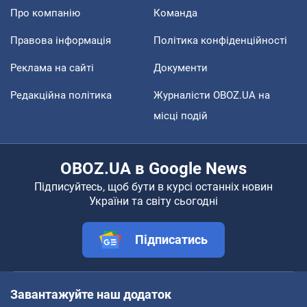
Про компанію
Команда
Правова інформація
Політика конфіденційності
Реклама на сайті
Документи
Редакційна політика
Журналісти OBOZ.UA на
місці подій
OBOZ.UA в Google News
Підписуйтесь, щоб бути в курсі останніх новин
України та світу сьогодні
Підписатись
Завантажуйте наш додаток