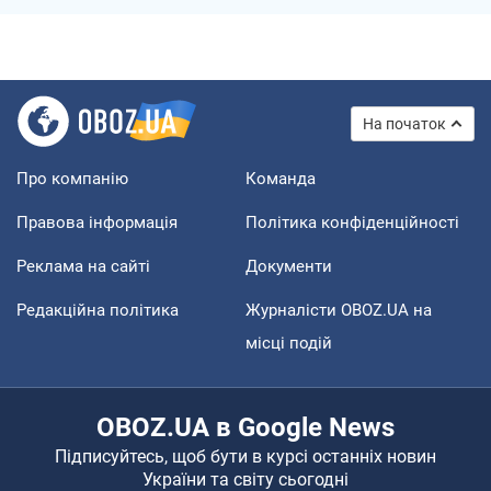
На початок
Про компанію
Команда
Правова інформація
Політика конфіденційності
Реклама на сайті
Документи
Редакційна політика
Журналісти OBOZ.UA на
місці подій
OBOZ.UA в Google News
Підписуйтесь, щоб бути в курсі останніх новин
України та світу сьогодні