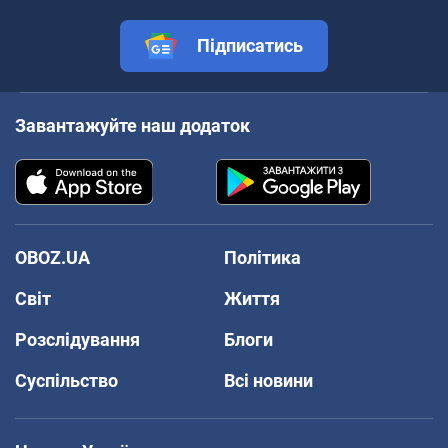
Підписатись
Завантажуйте наш додаток
OBOZ.UA
Політика
Світ
Життя
Розслідування
Блоги
Суспільство
Всі новини