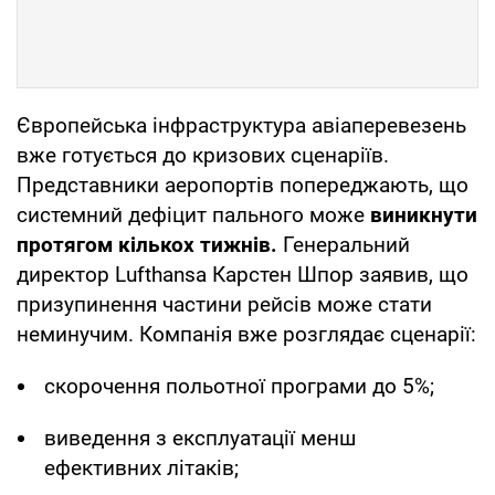
Європейська інфраструктура авіаперевезень
вже готується до кризових сценаріїв.
Представники аеропортів попереджають, що
системний дефіцит пального може
виникнути
протягом кількох тижнів.
Генеральний
директор Lufthansa Карстен Шпор заявив, що
призупинення частини рейсів може стати
неминучим. Компанія вже розглядає сценарії:
скорочення польотної програми до 5%;
виведення з експлуатації менш
ефективних літаків;