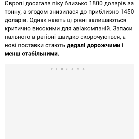
Європі досягала піку близько 1800 доларів за
тонну, а згодом знизилася до приблизно 1450
доларів. Однак навіть ці рівні залишаються
критично високими для авіакомпаній. Запаси
пального в регіоні швидко скорочуються, а
нові поставки стають
дедалі дорожчими і
менш стабільними.