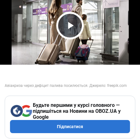
Play Video
Будьте першими у курсі головного —
підпишіться на Новини на OBOZ.UA у
Google
Підписатися