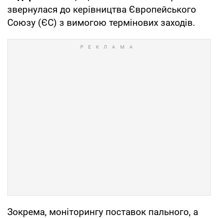
звернулася до керівництва Європейського
Союзу (ЄС) з вимогою термінових заходів.
Зокрема, моніторингу поставок пального, а