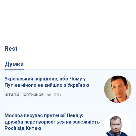
Rest
Думки
Український парадокс, або Чому у
Путіна нічого не вийшло з Україною
Віталій Портников
5,5 т.
Москва висуває претензії Пекіну:
дружба перетворюється на залежність
Росії від Китаю