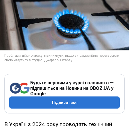
Будьте першими у курсі головного —
підпишіться на Новини на OBOZ.UA у
Google
Підписатися
В Україні з 2024 року проводять технічний