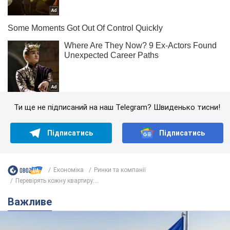
Ти ще не підписаний на наш Telegram? Швиденько тисни!
Підписатись
Підписатись
Економіка
Ринки та компанії
Перевірять кожну квартиру:...
Важливе