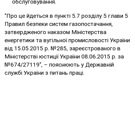
обслуговування.
"Про це йдеться в пункті 5.7 розділу 5 глави 5
Правил безпеки систем газопостачання,
затвердженого наказом Міністерства
енергетики та вугільної промисловості України
від 15.05.2015 р. №285, зареєстрованого в
Міністерстві юстиції України 08.06.2015 р. за
№674/27119", – пояснюють у Державній
службі України з питань праці.