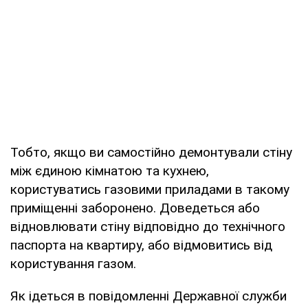
Тобто, якщо ви самостійно демонтували стіну
між єдиною кімнатою та кухнею,
користуватись газовими приладами в такому
приміщенні заборонено. Доведеться або
відновлювати стіну відповідно до технічного
паспорта на квартиру, або відмовитись від
користування газом.
Як ідеться в повідомленні Державної служби