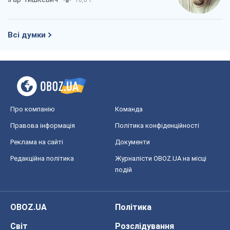
16,8 т.
Всі думки
Про компанію
Команда
Правова інформація
Політика конфіденційності
Реклама на сайті
Документи
Редакційна політика
Журналісти OBOZ.UA на місці
подій
OBOZ.UA
Політика
Світ
Розслідування