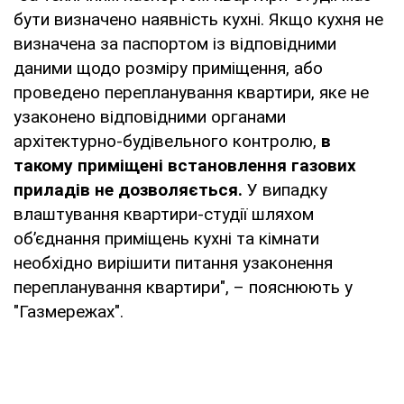
бути визначено наявність кухні. Якщо кухня не
визначена за паспортом із відповідними
даними щодо розміру приміщення, або
проведено перепланування квартири, яке не
узаконено відповідними органами
архітектурно-будівельного контролю,
в
такому приміщені встановлення газових
приладів не дозволяється.
У випадку
влаштування квартири-студії шляхом
об’єднання приміщень кухні та кімнати
необхідно вирішити питання узаконення
перепланування квартири", – пояснюють у
"Газмережах".