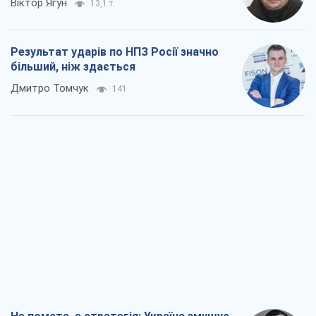
Віктор Ягун
13,1 т.
Результат ударів по НПЗ Росії значно
більший, ніж здається
Дмитро Томчук
141