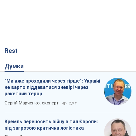
Rest
Думки
"Ми вже проходили через гірше": Україні
не варто піддаватися зневірі через
ракетний терор
Сергій Марченко, експерт
2,9 т.
Кремль переносить війну в тил Європи:
під загрозою критична логістика