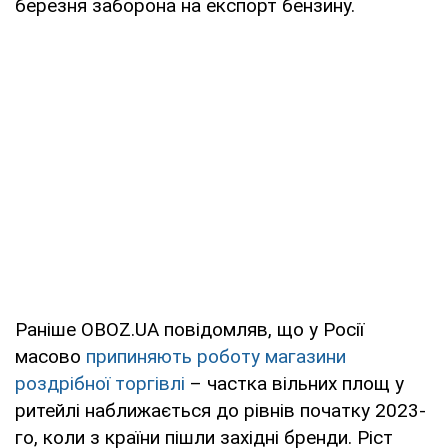
березня заборона на експорт бензину.
Раніше OBOZ.UA повідомляв, що у Росії
масово
припиняють роботу магазини
роздрібної торгівлі
– частка вільних площ у
ритейлі наближається до рівнів початку 2023-
го, коли з країни пішли західні бренди. Ріст