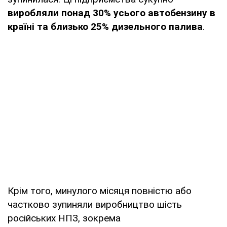
виробляли понад 30% усього автобензину в
країні та близько 25% дизельного палива
.
Крім того, минулого місяця повністю або
частково зупиняли виробництво шість
російських НПЗ, зокрема