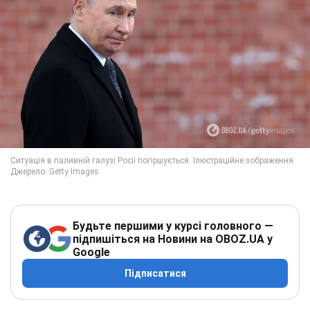
Будьте першими у курсі головного —
підпишіться на Новини на OBOZ.UA у
Google
Підписатися