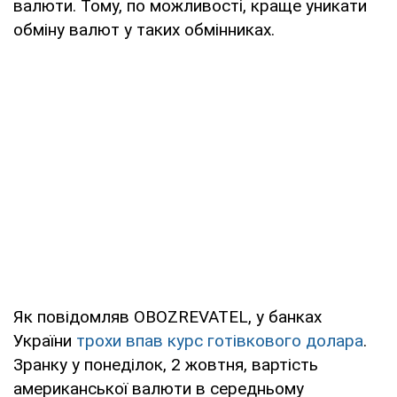
валюти. Тому, по можливості, краще уникати
обміну валют у таких обмінниках.
Як повідомляв OBOZREVATEL, у банках
України
трохи впав курс готівкового долара
.
Зранку у понеділок, 2 жовтня, вартість
американської валюти в середньому