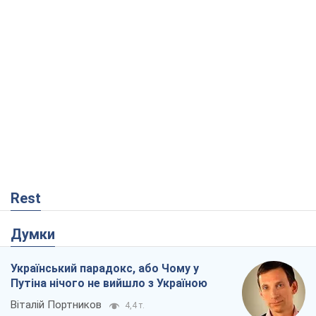
Rest
Думки
Український парадокс, або Чому у
Путіна нічого не вийшло з Україною
Віталій Портников
4,4 т.