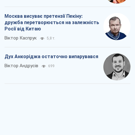
Москва висуває претензії Пекіну:
дружба перетворюється на залежність
Росії від Китаю
Віктор Каспрук
5,8 т.
Дух Анкоріджа остаточно випарувався
Віктор Андрусів
699