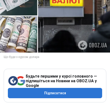
Будьте першими у курсі головного —
підпишіться на Новини на OBOZ.UA у
Google
Підписатися