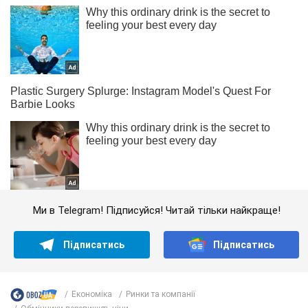
Ми в Telegram! Підписуйся! Читай тільки найкраще!
Підписатись
Підписатись
Економіка
Ринки та компанії