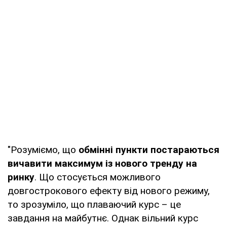
"Розуміємо, що
обмінні пункти постараються
вичавити максимум із нового тренду на
ринку
. Що стосується можливого
довгострокового ефекту від нового режиму,
то зрозуміло, що плаваючий курс – це
завдання на майбутнє. Однак вільний курс