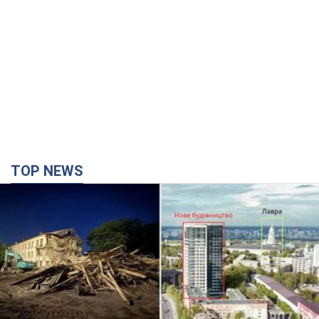
TOP NEWS