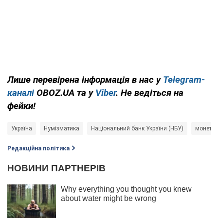
Лише
перевірена
інформація в нас у
Telegram-
каналі
OBOZ.UA та у
Viber
. Не ведіться на
фейки!
Україна
Нумізматика
Національний банк України (НБУ)
монети
Редакційна політика