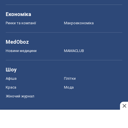
Шоу
Афіша
Плітки
Краса
Мода
Жіночий журнал