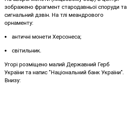
зображено фрагмент стародавньої споруди та
сигнальний дзвін. На тлі меандрового
орнаменту:
античні монети Херсонеса;
світильник.
Угорі розміщено малий Державний Герб
України та напис "Національний банк України".
Внизу: