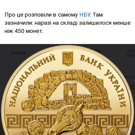
Про це розповіли в самому
НБУ
. Там
зазначили: наразі на складі залишилося менше
ніж 450 монет.