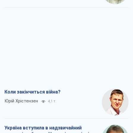
Коли закінчиться війна?
Юрій Хрістензен
4,1 т.
Україна вступила в надзвичайний