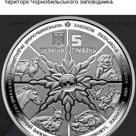
території Чорнобильського заповідника.