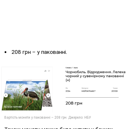
208 грн – у пакованні.