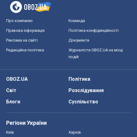
Про компанію
Команда
Правова інформація
Політика конфіденційності
Реклама на сайті
Документи
Редакційна політика
Журналісти OBOZ.UA на місці
подій
OBOZ.UA
Політика
Світ
Розслідування
Блоги
Суспільство
Регіони України
Київ
Харків