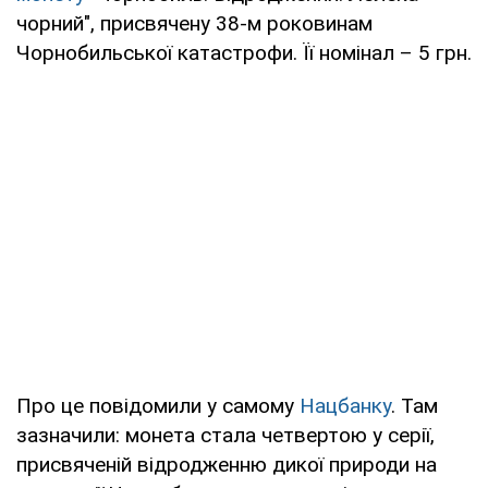
чорний", присвячену 38-м роковинам
Чорнобильської катастрофи. Її номінал – 5 грн.
Про це повідомили у самому
Нацбанку
. Там
зазначили: монета стала четвертою у серії,
присвяченій відродженню дикої природи на