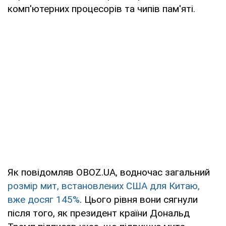
комп'ютерних процесорів та чипів пам'яті.
Як повідомляв OBOZ.UA, водночас загальний
розмір мит, встановлених США для Китаю,
вже досяг 145%
. Цього рівня вони сягнули
після того, як президент країни Дональд