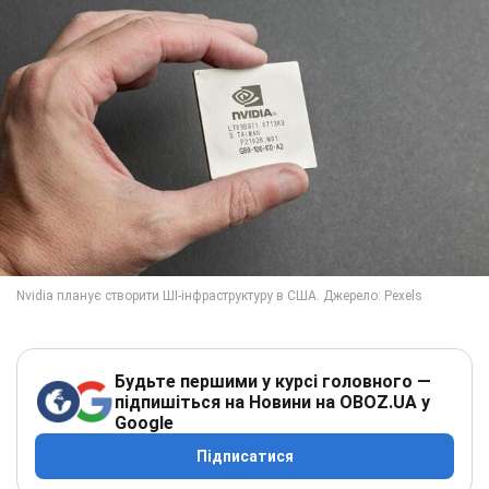
Будьте першими у курсі головного —
підпишіться на Новини на OBOZ.UA у
Google
Підписатися