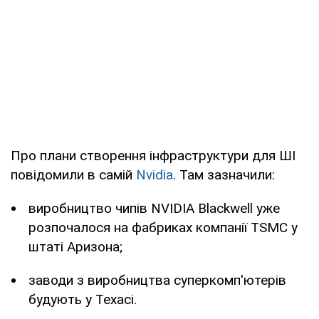
Про плани створення інфраструктури для ШІ
повідомили в самій
Nvidia
. Там зазначили:
виробництво чипів NVIDIA Blackwell уже
розпочалося на фабриках компанії TSMC у
штаті Аризона;
заводи з виробництва суперкомп'ютерів
будують у Техасі.