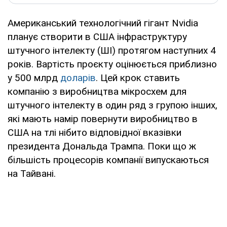
Американський технологічний гігант Nvidia
планує створити в США інфраструктуру
штучного інтелекту (ШІ) протягом наступних 4
років. Вартість проєкту оцінюється приблизно
у 500 млрд
доларів
. Цей крок ставить
компанію з виробництва мікросхем для
штучного інтелекту в один ряд з групою інших,
які мають намір повернути виробництво в
США на тлі нібито відповідної вказівки
президента Дональда Трампа. Поки що ж
більшість процесорів компанії випускаються
на Тайвані.