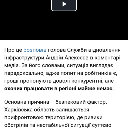
Play Video
Про це
розповів
голова Служби відновлення
інфраструктури Андрій Алексєєв в коментарі
медіа. За його словами, ситуація виглядає
парадоксально, адже попит на робітників є,
гроші пропонують доволі конкурентні, але
охочих працювати в регіоні майже немає.
Основна причина – безпековий фактор.
Харківська область залишається
прифронтовою територією, де ризики
обстрілів та нестабільної ситуації суттєво