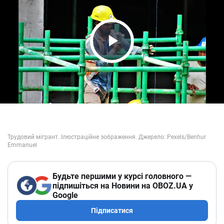
Play Video
Будьте першими у курсі головного —
підпишіться на Новини на OBOZ.UA у
Google
Підписатися