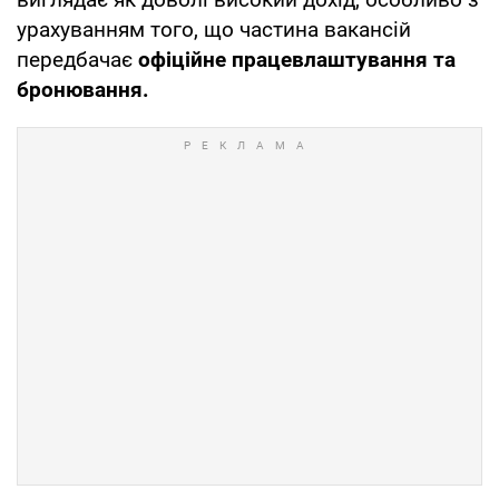
урахуванням того, що частина вакансій
передбачає
офіційне працевлаштування та
бронювання.