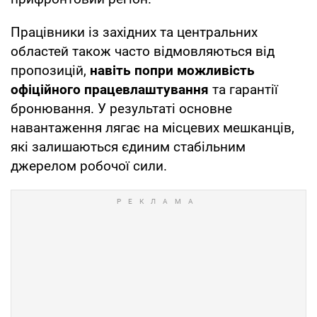
Працівники із західних та центральних
областей також часто відмовляються від
пропозицій,
навіть попри можливість
офіційного працевлаштування
та гарантії
бронювання. У результаті основне
навантаження лягає на місцевих мешканців,
які залишаються єдиним стабільним
джерелом робочої сили.