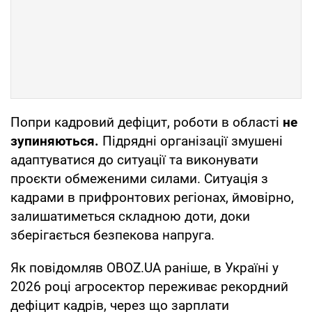
Попри кадровий дефіцит, роботи в області
не
зупиняються.
Підрядні організації змушені
адаптуватися до ситуації та виконувати
проєкти обмеженими силами. Ситуація з
кадрами в прифронтових регіонах, ймовірно,
залишатиметься складною доти, доки
зберігається безпекова напруга.
Як повідомляв OBOZ.UA раніше, в Україні у
2026 році агросектор переживає рекордний
дефіцит кадрів, через що зарплати