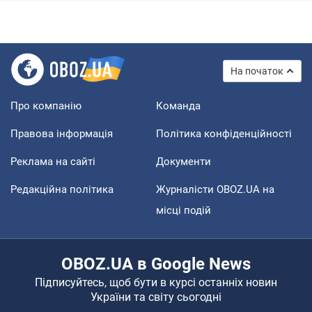
На початок
Про компанію
Команда
Правова інформація
Політика конфіденційності
Реклама на сайті
Документи
Редакційна політика
Журналісти OBOZ.UA на
місці подій
OBOZ.UA в Google News
Підписуйтесь, щоб бути в курсі останніх новин
України та світу сьогодні