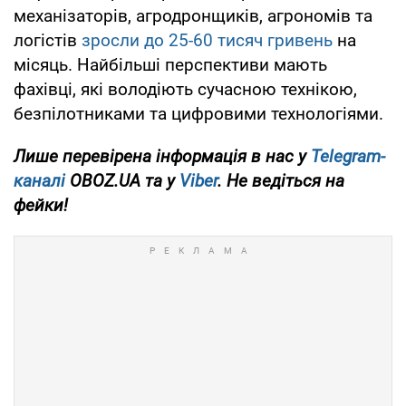
механізаторів, агродронщиків, агрономів та
логістів
зросли до 25-60 тисяч гривень
на
місяць. Найбільші перспективи мають
фахівці, які володіють сучасною технікою,
безпілотниками та цифровими технологіями.
Лише перевірена інформація в нас у
Telegram-
каналі
OBOZ.UA та у
Viber
. Не ведіться на
фейки!