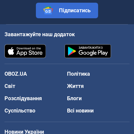
Підписатись
Завантажуйте наш додаток
OBOZ.UA
Політика
Світ
Життя
Розслідування
Блоги
Суспільство
Всі новини
Новини України