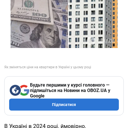
Будьте першими у курсі головного —
підпишіться на Новини на OBOZ.UA у
Google
Підписатися
В Україні в 2024 році, ймовірно,