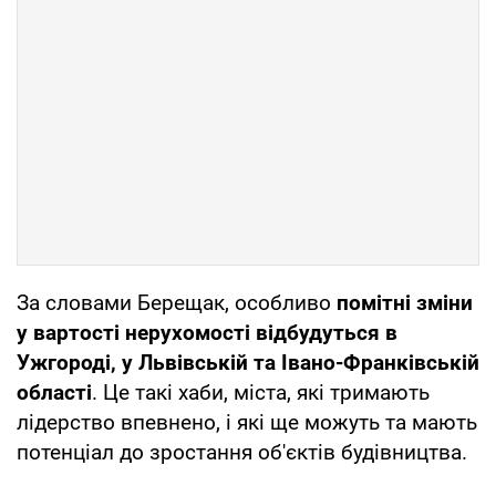
За словами Берещак, особливо
помітні зміни
у вартості нерухомості відбудуться в
Ужгороді, у Львівській та Івано-Франківській
області
. Це такі хаби, міста, які тримають
лідерство впевнено, і які ще можуть та мають
потенціал до зростання об'єктів будівництва.