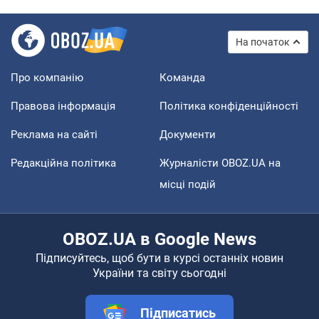
На початок
Про компанію
Команда
Правова інформація
Політика конфіденційності
Реклама на сайті
Документи
Редакційна політика
Журналісти OBOZ.UA на
місці подій
OBOZ.UA в Google News
Підписуйтесь, щоб бути в курсі останніх новин
України та світу сьогодні
Підписатись