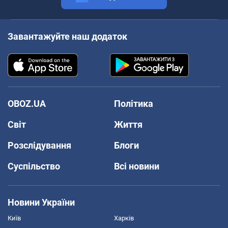
Завантажуйте наш додаток
OBOZ.UA
Політика
Світ
Життя
Розслідування
Блоги
Суспільство
Всі новини
Новини України
Київ
Харків