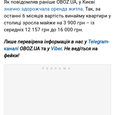
Як повідомляв раніше OBOZ.UA, у Києві
значно здорожчала оренда житла
. Так, за
останні 6 місяців вартість винайму квартири у
столиці зросла майже на 3 900 грн – із
середніх 12 157 грн до 16 000 грн.
Лише перевірена інформація в нас у
Telegram-
каналі
OBOZ.UA та у
Viber
. Не ведіться на
фейки!