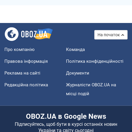
На початок
Про компанію
Команда
Правова інформація
Політика конфіденційності
Реклама на сайті
Документи
Редакційна політика
Журналісти OBOZ.UA на
місці подій
OBOZ.UA в Google News
Підписуйтесь, щоб бути в курсі останніх новин
України та світу сьогодні