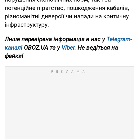
потенційне піратство, пошкодження кабелів,
різноманітні диверсії чи напади на критичну
інфраструктуру.
Лише перевірена інформація в нас у
Telegram-
каналі
OBOZ.UA та у
Viber
. Не ведіться на
фейки!