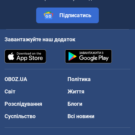
Підписатись
Завантажуйте наш додаток
OBOZ.UA
Політика
Світ
Життя
Розслідування
Блоги
Суспільство
Всі новини