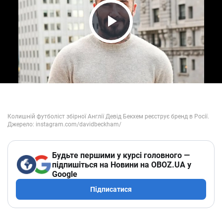
Play Video
Будьте першими у курсі головного —
підпишіться на Новини на OBOZ.UA у
Google
Підписатися