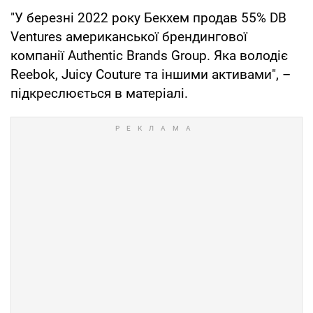
"У березні 2022 року Бекхем продав 55% DB
Ventures американської брендингової
компанії Authentic Brands Group. Яка володіє
Reebok, Juicy Couture та іншими активами", –
підкреслюється в матеріалі.