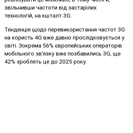
звільнивши частоти від застарілих
технологій, на кшталт 3G.
Тенденція щодо перевикористання частот 3G
на користь 4G вже давно прослідковується у
світі. Зокрема 56% європейських операторів
мобільного зв’язку вже позбавились 3G, ще
42% зроблять це до 2025 року.