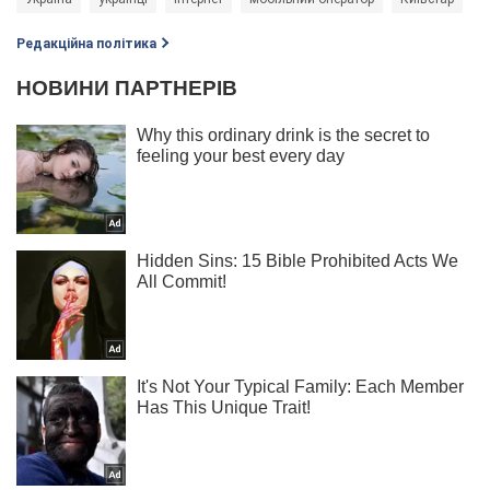
Редакційна політика