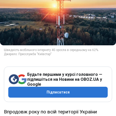
Будьте першими у курсі головного —
підпишіться на Новини на OBOZ.UA у
Google
Підписатися
Впродовж року по всій території України