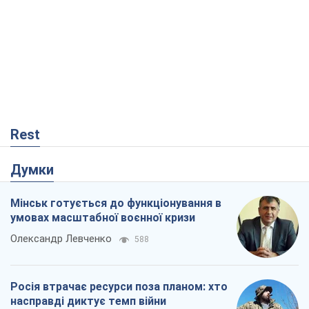
Rest
Думки
Мінськ готується до функціонування в
умовах масштабної воєнної кризи
Олександр Левченко
588
Росія втрачає ресурси поза планом: хто
насправді диктує темп війни