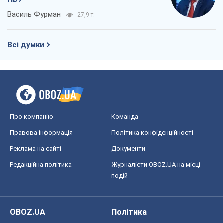
Василь Фурман
27,9 т.
Всі думки
Про компанію
Команда
Правова інформація
Політика конфіденційності
Реклама на сайті
Документи
Редакційна політика
Журналісти OBOZ.UA на місці
подій
OBOZ.UA
Політика