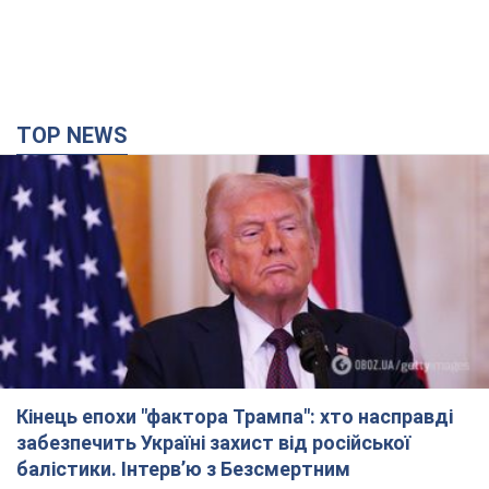
TOP NEWS
Кінець епохи "фактора Трампа": хто насправді
забезпечить Україні захист від російської
балістики. Інтерв’ю з Безсмертним