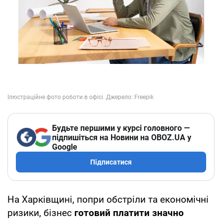
Будьте першими у курсі головного —
підпишіться на Новини на OBOZ.UA у
Google
Підписатися
На Харківщині, попри обстріли та економічні
ризики, бізнес
готовий платити значно