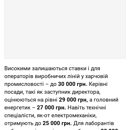
Високими залишаються ставки і для
операторів виробничих ліній у харчовій
промисловості – до
30 000 грн.
Керівні
посади, такі як заступник директора,
оцінюються на рівні
29 000 грн,
а головний
енергетик –
27 000 грн.
Навіть технічні
спеціалісти, як-от електромеханіки,
отримують до
25 000 грн.
Для лаборантів