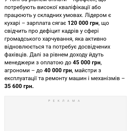
потребують високої кваліфікації або
працюють у складних умовах. Лідером є
кухарі – зарплата сягає
120 000 грн
, що
свідчить про дефіцит кадрів у сфері
громадського харчування, яка активно
відновлюється та потребує досвідчених
фахівців. Далі за рівнем доходу йдуть
менеджери з оплатою до
45 000 грн
,
агрономи – до
40 000 грн
, майстри з
експлуатації та ремонту машин і механізмів –
35 600 грн.