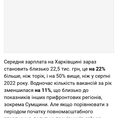
Середня зарплата на Харківщині зараз
становить близько 22,5 тис. грн, це
на 22%
більше, ніж торік, і на 50% вище, ніж у серпні
2022 року. Водночас кількість вакансій за рік
зменшилася
на 11%
, що близько до
показників інших прифронтових регіонів,
зокрема Сумщини. Але якщо порівнювати з
періодом початку повномасштабного