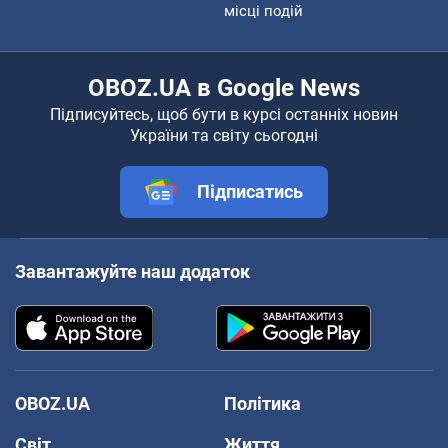
місці подій
OBOZ.UA в Google News
Підписуйтесь, щоб бути в курсі останніх новин
України та світу сьогодні
Підписатись
Завантажуйте наш додаток
OBOZ.UA
Політика
Світ
Життя