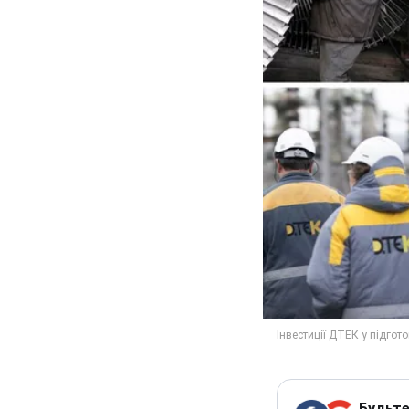
Будьте