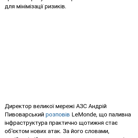
для мінімізації ризиків.
Директор великої мережі АЗС Андрій
Пивоварський
розповів
LeMonde, що паливна
інфраструктура практично щотижня стає
об'єктом нових атак. За його словами,