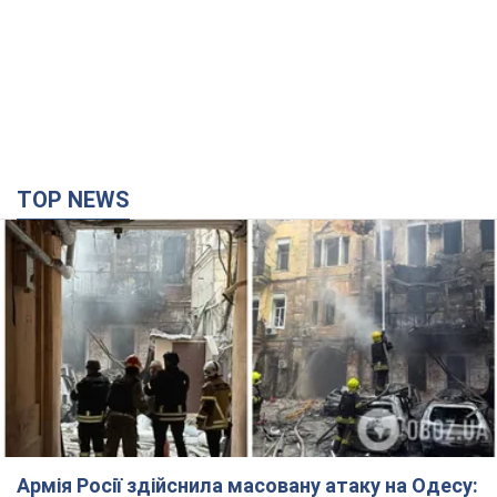
TOP NEWS
Армія Росії здійснила масовану атаку на Одесу: