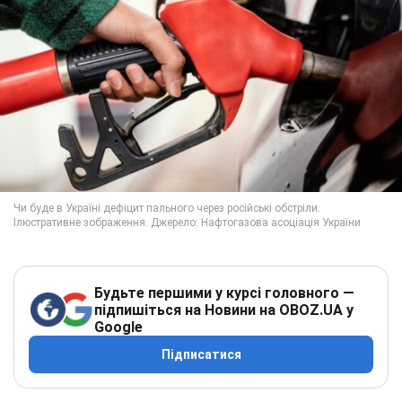
Будьте першими у курсі головного —
підпишіться на Новини на OBOZ.UA у
Google
Підписатися