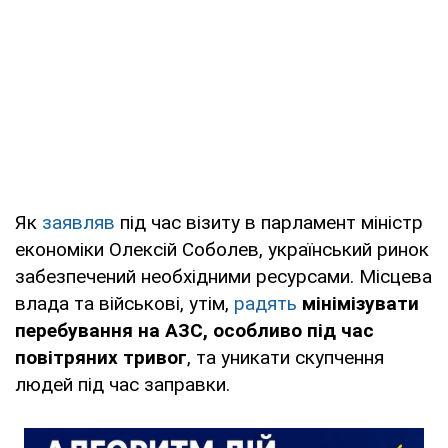
Як
заявляв
під час візиту в парламент міністр
економіки Олексій Соболев, український ринок
забезпечений необхідними ресурсами. Місцева
влада та військові, утім,
радять
мінімізувати
перебування на АЗС, особливо під час
повітряних тривог
, та уникати скупчення
людей під час заправки.