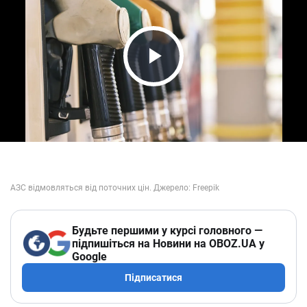
Play Video
Будьте першими у курсі головного —
підпишіться на Новини на OBOZ.UA у
Google
Підписатися