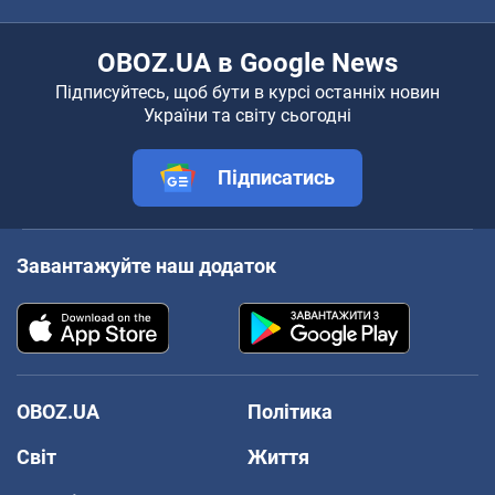
OBOZ.UA в Google News
Підписуйтесь, щоб бути в курсі останніх новин
України та світу сьогодні
Підписатись
Завантажуйте наш додаток
OBOZ.UA
Політика
Світ
Життя