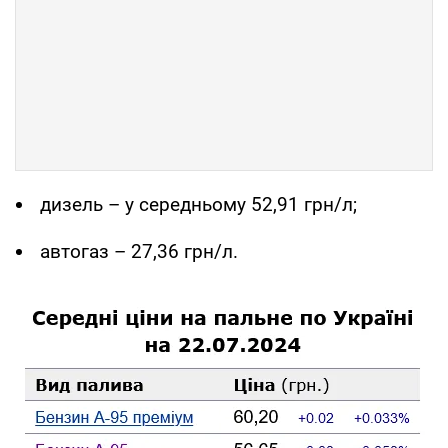
дизель – у середньому 52,91 грн/л;
автогаз – 27,36 грн/л.