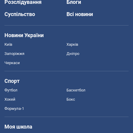
Розслідування
Блоги
Суспільство
Всі новини
Новини України
Київ
Харків
Запоріжжя
Дніпро
Черкаси
Спорт
Футбол
Баскетбол
Хокей
Бокс
Формула-1
Моя школа