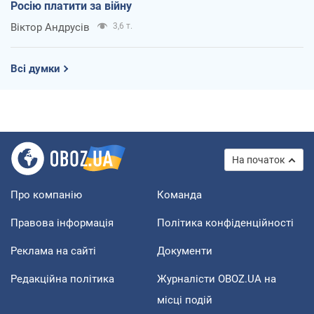
Росію платити за війну
Віктор Андрусів
3,6 т.
Всі думки
На початок
Про компанію
Команда
Правова інформація
Політика конфіденційності
Реклама на сайті
Документи
Редакційна політика
Журналісти OBOZ.UA на
місці подій