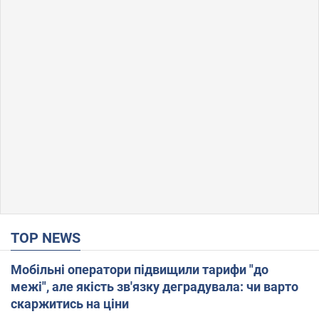
TOP NEWS
Мобільні оператори підвищили тарифи "до
межі", але якість зв'язку деградувала: чи варто
скаржитись на ціни