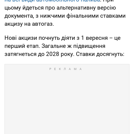
цьому йдеться про альтернативну версію
документа, з нижчими фінальними ставками
акцизу на автогаз.
Нові акцизи почнуть діяти з 1 вересня – це
перший етап. Загальне ж підвищення
затягнеться до 2028 року. Ставки досягнуть: