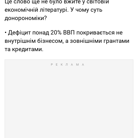
Це слово ще не було вжите у світовій
економічній літературі. У чому суть
донорономіки?
• Дефіцит понад 20% ВВП покривається не
внутрішнім бізнесом, а зовнішніми грантами
та кредитами.