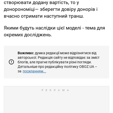
створювати додану вартість, то у
донорономіці— зберегти довіру донорів і
вчасно отримати наступний транш.
Якими будуть наслідки цієї моделі - тема для
окремих досліджень.
Важливо:
думка редакції може відрізнятися від
авторської. Редакція сайту не відповідає за зміст
блогів, але прагне публікувати різні погляди.
Детальніше про редакційну політику OBOZ.UA –
за
посиланням...