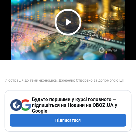
Play Video
Будьте першими у курсі головного —
підпишіться на Новини на OBOZ.UA у
Google
Підписатися