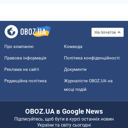
На початок
Про компанію
Команда
Правова інформація
Політика конфіденційності
Реклама на сайті
Документи
Редакційна політика
Журналісти OBOZ.UA на
місці подій
OBOZ.UA в Google News
Підписуйтесь, щоб бути в курсі останніх новин
України та світу сьогодні