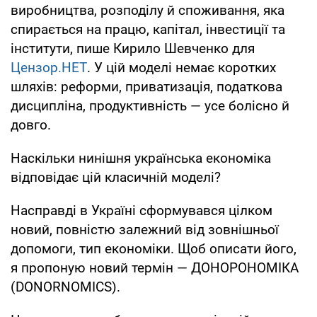
виробництва, розподілу й споживання, яка
спирається на працю, капітал, інвестиції та
інститути, пише Кирило Шевченко для
Цензор.НЕТ
. У цій моделі немає коротких
шляхів: реформи, приватизація, податкова
дисципліна, продуктивність — усе болісно й
довго.
Наскільки нинішня українська економіка
відповідає цій класичній моделі?
Насправді в Україні сформувався цілком
новий, повністю залежний від зовнішньої
допомоги, тип економіки. Щоб описати його,
я пропоную новий термін — ДОНОРОНОМІКА
(DONORNOMICS).