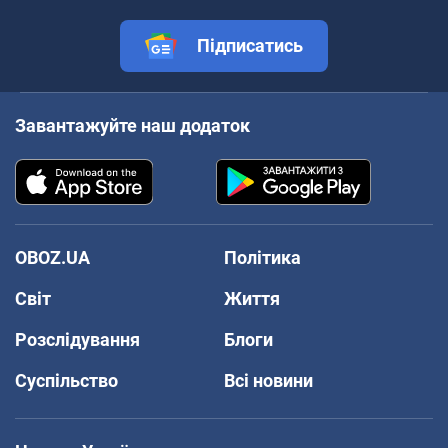
Підписатись
Завантажуйте наш додаток
OBOZ.UA
Політика
Світ
Життя
Розслідування
Блоги
Суспільство
Всі новини