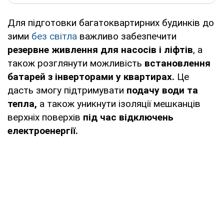
Для підготовки багатоквартирних будинків до
зими
без світла
важливо забезпечити
резервне живлення для насосів і ліфтів
, а
також розглянути можливість
встановлення
батарей з інверторами у квартирах.
Це
дасть змогу підтримувати
подачу води та
тепла,
а також уникнути ізоляції мешканців
верхніх поверхів
під час відключень
електроенергії.