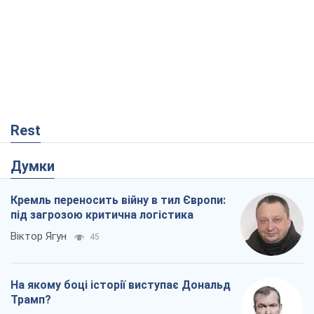
Rest
Думки
Кремль переносить війну в тил Європи:
під загрозою критична логістика
Віктор Ягун
45
На якому боці історії виступає Дональд
Трамп?