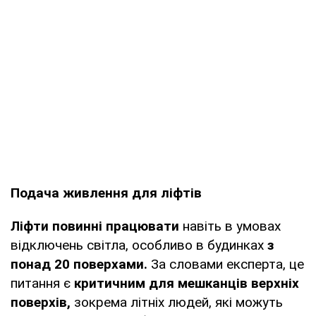
Подача живлення для ліфтів
Ліфти повинні працювати
навіть в умовах
відключень світла, особливо в будинках
з
понад 20 поверхами.
За словами експерта, це
питання є
критичним для мешканців верхніх
поверхів,
зокрема літніх людей, які можуть