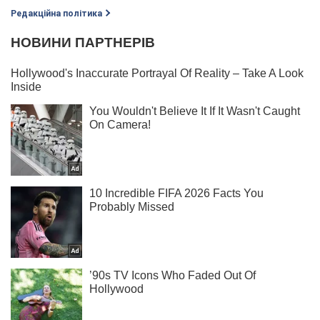
Редакційна політика