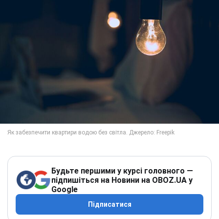
Будьте першими у курсі головного —
підпишіться на Новини на OBOZ.UA у
Google
Підписатися