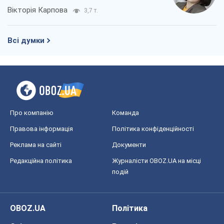
Вікторія Карпова
3,7 т.
Всі думки
Про компанію
Команда
Правова інформація
Політика конфіденційності
Реклама на сайті
Документи
Редакційна політика
Журналісти OBOZ.UA на місці
подій
OBOZ.UA
Політика