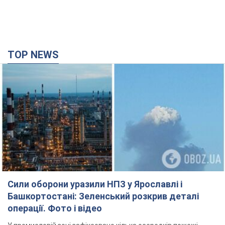
TOP NEWS
Сили оборони уразили НПЗ у Ярославлі і
Башкортостані: Зеленський розкрив деталі
операції. Фото і відео