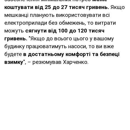
коштувати від 25 до 27 тисяч гривень.
Якщо
мешканці планують використовувати всі
електроприлади без обмежень, то витрати
можуть
сягнути від 100 до 120 тисяч
гривень.
"Якщо до всього цього у вашому
будинку працюватимуть насоси, то ви вже
будете
в достатньому комфорті та безпеці
взимку
", – резюмував Харченко.