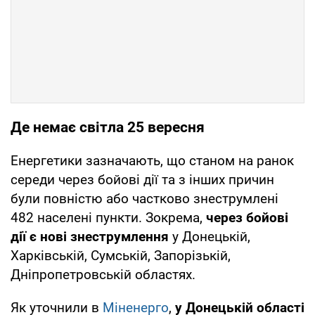
Де немає світла 25 вересня
Енергетики зазначають, що станом на ранок
середи через бойові дії та з інших причин
були повністю або частково знеструмлені
482 населені пункти. Зокрема,
через бойові
дії є нові знеструмлення
у Донецькій,
Харківській, Сумській, Запорізькій,
Дніпропетровській областях.
Як уточнили в
Міненерго
,
у Донецькій області