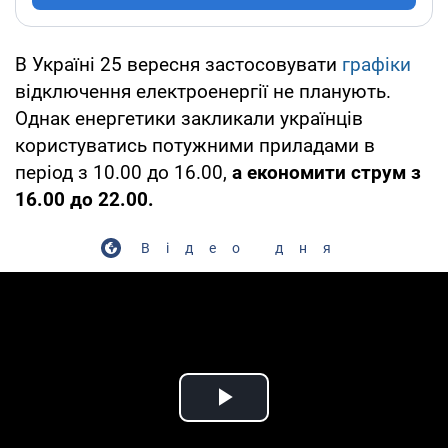
В Україні 25 вересня застосовувати
графіки
відключення електроенергії не планують.
Однак енергетики закликали українців
користуватись потужними приладами в
період з 10.00 до 16.00,
а економити струм з
16.00 до 22.00.
Відео дня
Play Video