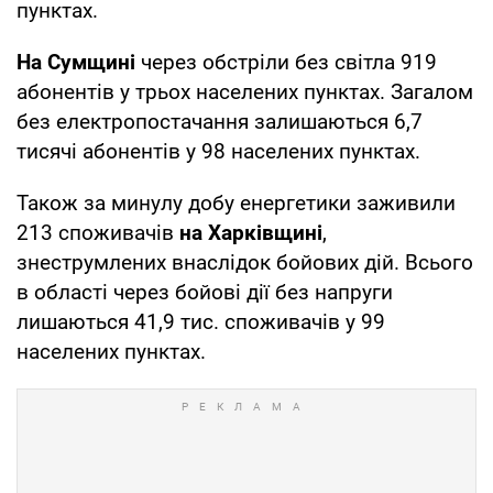
пунктах.
На Сумщині
через обстріли без світла 919
абонентів у трьох населених пунктах. Загалом
без електропостачання залишаються 6,7
тисячі абонентів у 98 населених пунктах.
Також за минулу добу енергетики заживили
213 споживачів
на Харківщині
,
знеструмлених внаслідок бойових дій. Всього
в області через бойові дії без напруги
лишаються 41,9 тис. споживачів у 99
населених пунктах.