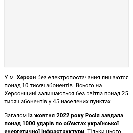
У м.
Херсон
без електропостачання лишаются
понад 10 тисяч абонентів. Всього на
Херсонщині залишаються без світла понад 25
тисяч абонентів у 45 населених пунктах.
Загалом
із жовтня 2022 року Росія завдала
понад 1000 ударів по об'єктах української
енергетичної інфраструктури
. Тільки цього