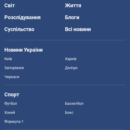
Світ
Життя
Розслідування
Блоги
Суспільство
Всі новини
Новини України
Київ
Харків
Запоріжжя
Дніпро
Черкаси
Спорт
Футбол
Баскетбол
Хокей
Бокс
Формула-1