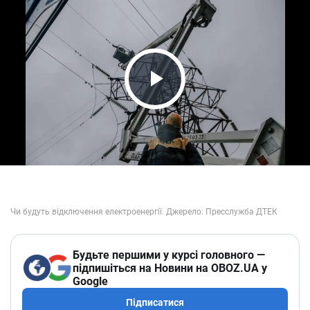
Play Video
Будьте першими у курсі головного —
підпишіться на Новини на OBOZ.UA у
Google
Підписатися