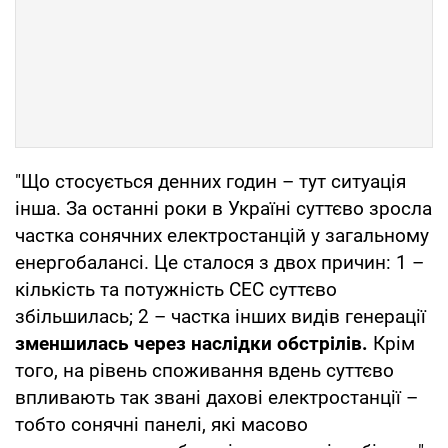
"Що стосується денних годин – тут ситуація
інша. За останні роки в Україні суттєво зросла
частка сонячних електростанцій у загальному
енергобалансі. Це сталося з двох причин: 1 –
кількість та потужність СЕС суттєво
збільшилась; 2 – частка інших видів генерації
зменшилась через наслідки обстрілів.
Крім
того, на рівень споживання вдень суттєво
впливають так звані дахові електростанції –
тобто сонячні панелі, які масово