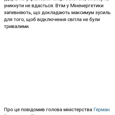
уникнути не вдасться. Втім у Міненергетики
запевняють, що докладають максимум зусиль
для того, щоб відключення світла не були
тривалими.
Про це повідомив голова міністерства
Герман