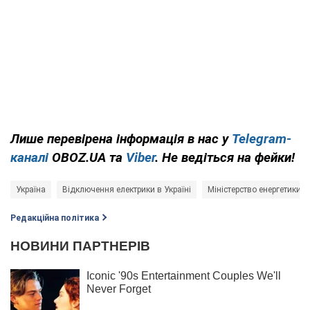
Лише перевірена інформація в нас у
Telegram-
каналі
OBOZ.UA та
Viber
. Не ведіться на фейки!
Україна
Відключення електрики в Україні
Міністерство енергетики У
Редакційна політика