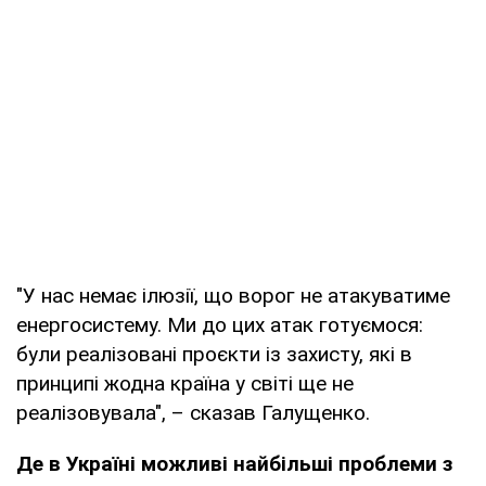
"У нас немає ілюзії, що ворог не атакуватиме
енергосистему. Ми до цих атак готуємося:
були реалізовані проєкти із захисту, які в
принципі жодна країна у світі ще не
реалізовувала", – сказав Галущенко.
Де в Україні можливі найбільші проблеми з