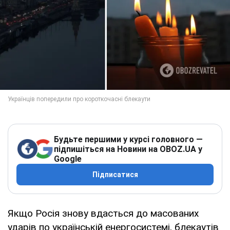
Будьте першими у курсі головного —
підпишіться на Новини на OBOZ.UA у
Google
Підписатися
Якщо Росія знову вдасться до масованих
ударів по українській енергосистемі, блекаутів