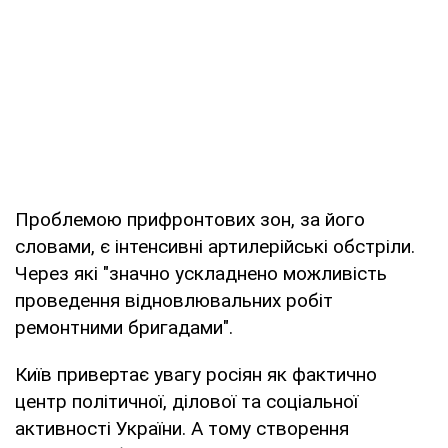
Проблемою прифронтових зон, за його
словами, є інтенсивні артилерійські обстріли.
Через які "значно ускладнено можливість
проведення відновлювальних робіт
ремонтними бригадами".
Київ привертає увагу росіян як фактично
центр політичної, ділової та соціальної
активності України. А тому створення