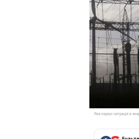
Будьте